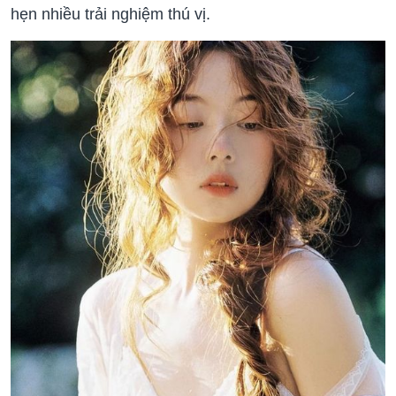
hẹn nhiều trải nghiệm thú vị.