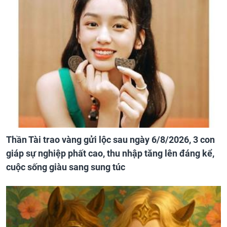
Thần Tài trao vàng gửi lộc sau ngày 6/8/2026, 3 con
giáp sự nghiệp phất cao, thu nhập tăng lên đáng kể,
cuộc sống giàu sang sung túc