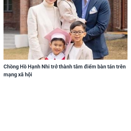
Chồng Hồ Hạnh Nhi trở thành tâm điểm bàn tán trên
mạng xã hội