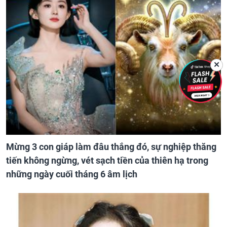
✕
Mừng 3 con giáp làm đâu thắng đó, sự nghiệp thăng
tiến không ngừng, vét sạch tiền của thiên hạ trong
những ngày cuối tháng 6 âm lịch