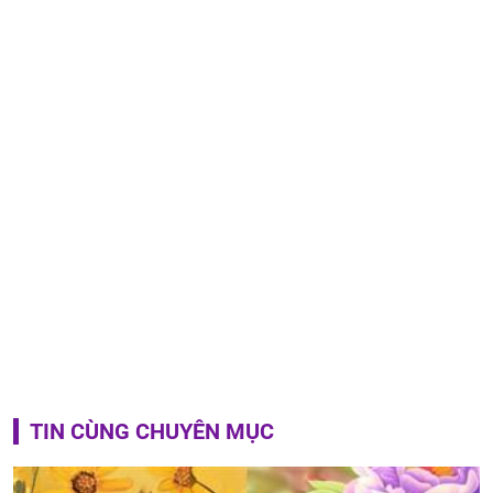
TIN CÙNG CHUYÊN MỤC