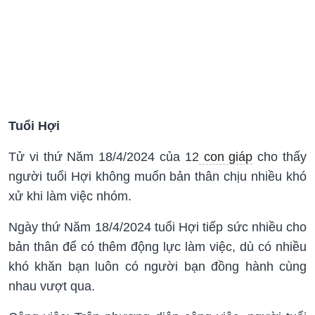
Tuổi Hợi
Tử vi thứ Năm 18/4/2024 của 12
con giáp
cho thấy
người tuổi Hợi không muốn bản thân chịu nhiều khó
xử khi làm việc nhóm.
Ngày thứ Năm 18/4/2024 tuổi Hợi tiếp sức nhiều cho
bản thân để có thêm động lực làm việc, dù có nhiều
khó khăn bạn luôn có người bạn đồng hành cùng
nhau vượt qua.