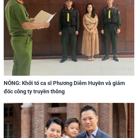
NÓNG: Khởi tố ca sĩ Phương Diễm Huyền và giám
đốc công ty truyền thông