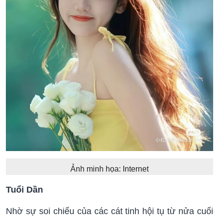
Ảnh minh họa: Internet
Tuổi Dần
Nhờ sự soi chiếu của các cát tinh hội tụ từ nửa cuối