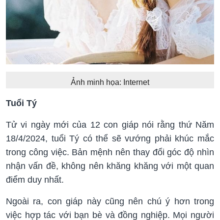
Ảnh minh họa: Internet
Tuổi Tý
Tử vi ngày mới của 12 con giáp nói rằng thứ Năm
18/4/2024, tuổi Tý có thể sẽ vướng phải khúc mắc
trong công việc. Bản mệnh nên thay đổi góc độ nhìn
nhận vấn đề, không nên khăng khăng với một quan
điểm duy nhất.
Ngoài ra, con giáp này cũng nên chú ý hơn trong
việc hợp tác với bạn bè và đồng nghiệp. Mọi người