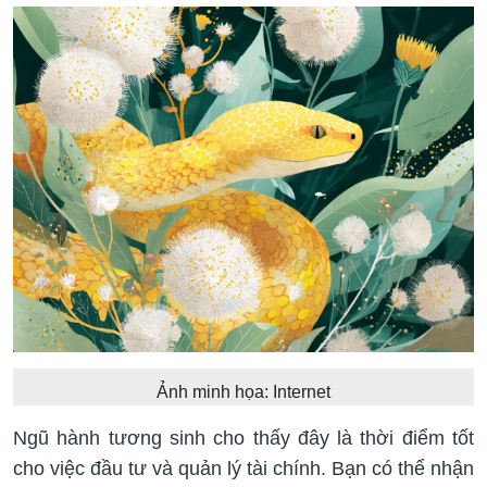
Ảnh minh họa: Internet
Ngũ hành tương sinh cho thấy đây là thời điểm tốt
cho việc đầu tư và quản lý tài chính. Bạn có thể nhận