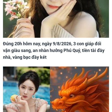
Đúng 20h hôm nay, ngày 9/8/2026, 3 con giáp đổi
vận giàu sang, an nhàn hưởng Phú Quý, tiền tài đầy
nhà, vàng bạc đầy két