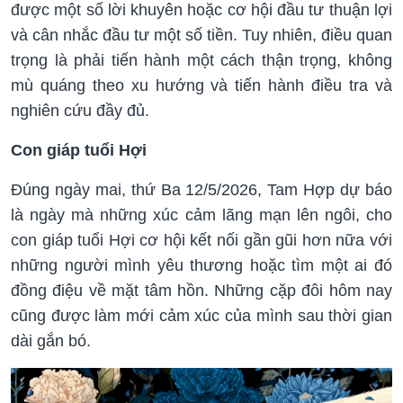
được một số lời khuyên hoặc cơ hội đầu tư thuận lợi
và cân nhắc đầu tư một số tiền. Tuy nhiên, điều quan
trọng là phải tiến hành một cách thận trọng, không
mù quáng theo xu hướng và tiến hành điều tra và
nghiên cứu đầy đủ.
Con giáp tuổi Hợi
Đúng ngày mai, thứ Ba 12/5/2026, Tam Hợp dự báo
là ngày mà những xúc cảm lãng mạn lên ngôi, cho
con giáp tuổi Hợi cơ hội kết nối gần gũi hơn nữa với
những người mình yêu thương hoặc tìm một ai đó
đồng điệu về mặt tâm hồn. Những cặp đôi hôm nay
cũng được làm mới cảm xúc của mình sau thời gian
dài gắn bó.