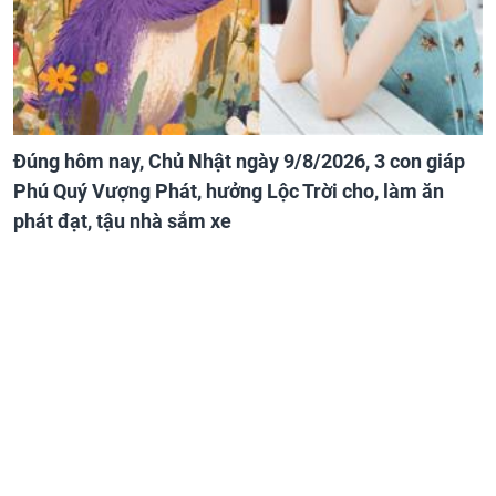
Đúng hôm nay, Chủ Nhật ngày 9/8/2026, 3 con giáp
Phú Quý Vượng Phát, hưởng Lộc Trời cho, làm ăn
phát đạt, tậu nhà sắm xe