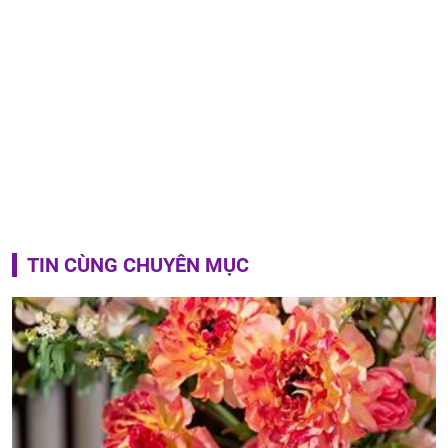
TIN CÙNG CHUYÊN MỤC