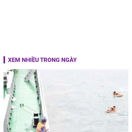
XEM NHIỀU TRONG NGÀY