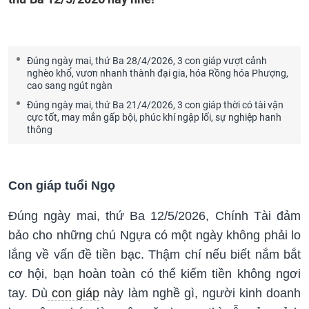
Đúng ngày mai, thứ Ba 28/4/2026, 3 con giáp vượt cảnh
nghèo khổ, vươn nhanh thành đại gia, hóa Rồng hóa Phượng,
cao sang ngút ngàn
Đúng ngày mai, thứ Ba 21/4/2026, 3 con giáp thời có tài vận
cực tốt, may mắn gấp bội, phúc khí ngập lối, sự nghiệp hanh
thông
Con giáp tuổi Ngọ
Đúng ngày mai, thứ Ba 12/5/2026, Chính Tài đảm
bảo cho những chú Ngựa có một ngày không phải lo
lắng về vấn đề tiền bạc. Thậm chí nếu biết nắm bắt
cơ hội, bạn hoàn toàn có thể kiếm tiền không ngơi
tay. Dù
con giáp
này làm nghề gì, người kinh doanh