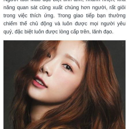
năng quan sát cũng xuất chúng hơn người, rất giỏi
trong việc thích ứng. Trong giao tiếp bạn thường
chiếm thế chủ động và luôn được mọi người yêu
quý, đặc biệt luôn được lòng cấp trên, lãnh đạo.