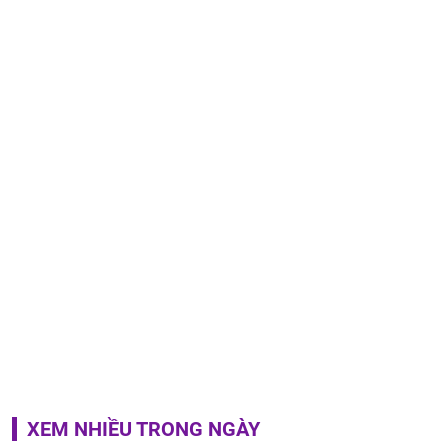
XEM NHIỀU TRONG NGÀY