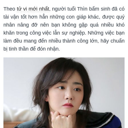
Theo
tử vi mới nhất
, người tuổi Thìn bẩm sinh đã có
tài vận tốt hơn hẳn những con giáp khác, được quý
nhân nâng đỡ nên bạn không gặp quá nhiều khó
khăn trong công việc lẫn sự nghiệp. Những việc bạn
làm đều mang đến nhiều thành công lớn, hãy chuẩn
bị tinh thần để đón nhận.