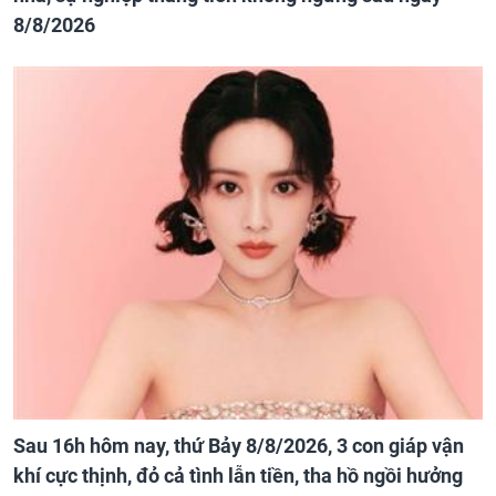
8/8/2026
Sau 16h hôm nay, thứ Bảy 8/8/2026, 3 con giáp vận
khí cực thịnh, đỏ cả tình lẫn tiền, tha hồ ngồi hưởng