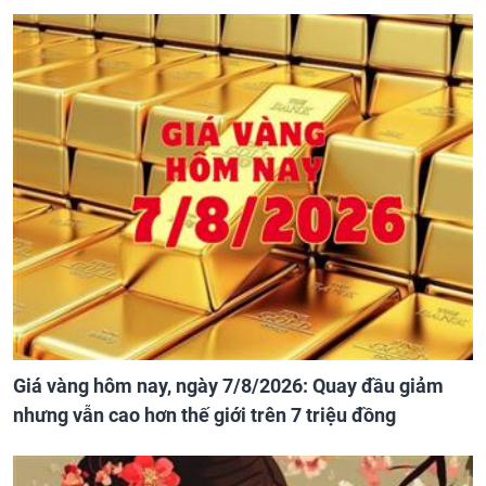
Giá vàng hôm nay, ngày 7/8/2026: Quay đầu giảm
nhưng vẫn cao hơn thế giới trên 7 triệu đồng