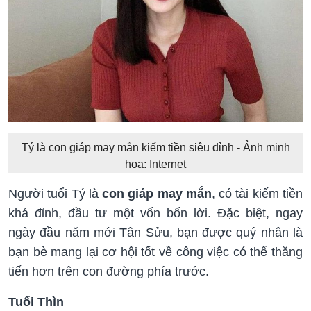
Tý là con giáp may mắn kiếm tiền siêu đỉnh - Ảnh minh
họa: Internet
Người tuổi Tý là
con giáp may mắn
, có tài kiếm tiền
khá đỉnh, đầu tư một vốn bốn lời. Đặc biệt, ngay
ngày đầu năm mới Tân Sửu, bạn được quý nhân là
bạn bè mang lại cơ hội tốt về công việc có thể thăng
tiến hơn trên con đường phía trước.
Tuổi Thìn