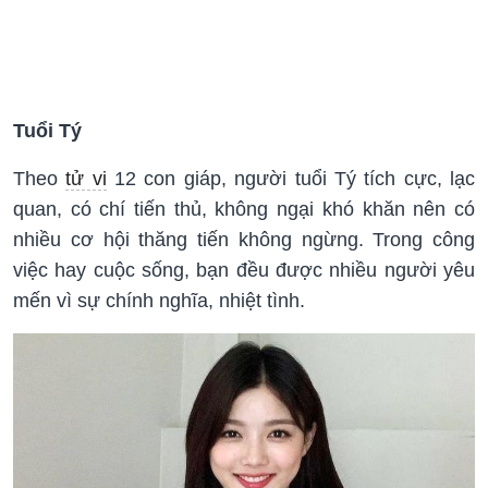
Tuổi Tý
Theo
tử vi
12 con giáp, người tuổi Tý tích cực, lạc
quan, có chí tiến thủ, không ngại khó khăn nên có
nhiều cơ hội thăng tiến không ngừng. Trong công
việc hay cuộc sống, bạn đều được nhiều người yêu
mến vì sự chính nghĩa, nhiệt tình.