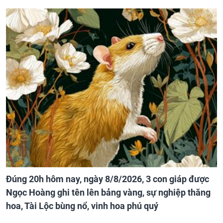
Đúng 20h hôm nay, ngày 8/8/2026, 3 con giáp được
Ngọc Hoàng ghi tên lên bảng vàng, sự nghiệp thăng
hoa, Tài Lộc bùng nổ, vinh hoa phú quý