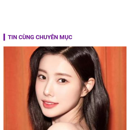
TIN CÙNG CHUYÊN MỤC