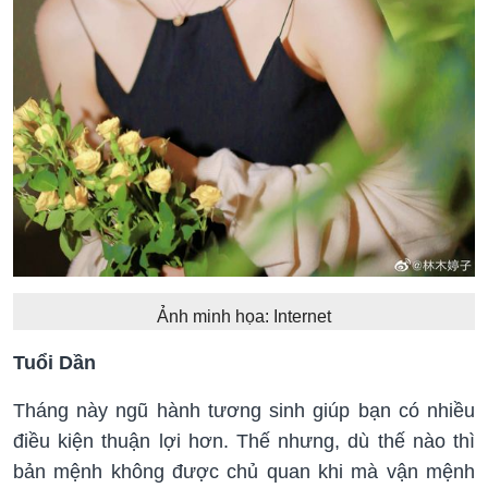
Ảnh minh họa: Internet
Tuổi Dần
Tháng này ngũ hành tương sinh giúp bạn có nhiều
điều kiện thuận lợi hơn. Thế nhưng, dù thế nào thì
bản mệnh không được chủ quan khi mà vận mệnh