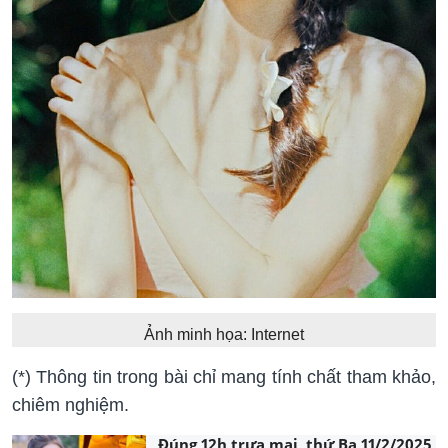
Ảnh minh họa: Internet
(*) Thông tin trong bài chỉ mang tính chất tham khảo,
chiêm nghiệm.
Đúng 12h trưa mai, thứ Ba 11/2/2025,