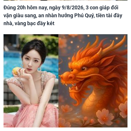
Đúng 20h hôm nay, ngày 9/8/2026, 3 con giáp đổi
vận giàu sang, an nhàn hưởng Phú Quý, tiền tài đầy
nhà, vàng bạc đầy két