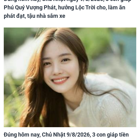
Phú Quý Vượng Phát, hưởng Lộc Trời cho, làm ăn
phát đạt, tậu nhà sắm xe
Đúng hôm nay, Chủ Nhật 9/8/2026, 3 con giáp tiền