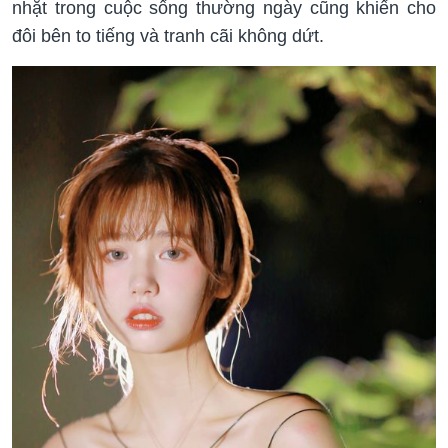
nhặt trong cuộc sống thường ngày cũng khiến cho
đôi bên to tiếng và tranh cãi không dứt.