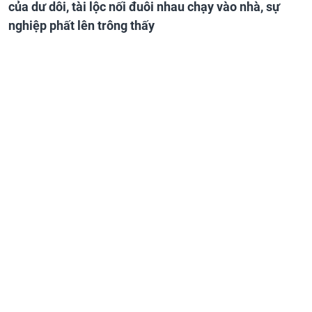
của dư dôi, tài lộc nối đuôi nhau chạy vào nhà, sự
nghiệp phất lên trông thấy