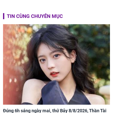
TIN CÙNG CHUYÊN MỤC
Đúng 6h sáng ngày mai, thứ Bảy 8/8/2026, Thần Tài