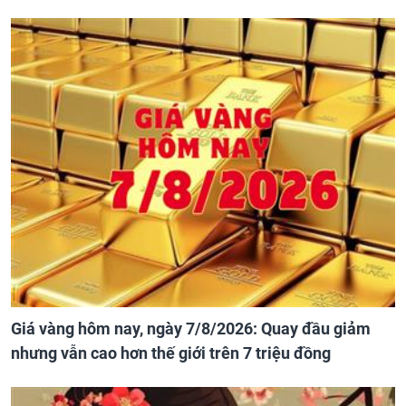
Giá vàng hôm nay, ngày 7/8/2026: Quay đầu giảm
nhưng vẫn cao hơn thế giới trên 7 triệu đồng