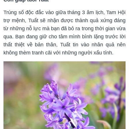
Trúng số độc đắc vào giữa tháng 3 âm lịch, Tam Hội
trợ mệnh, Tuất sẽ nhận được thành quả xứng đáng
từ những nỗ lực mà bạn đã bỏ ra trong thời gian vừa
qua. Bạn đang giữ cho tâm mình bình lặng trước lời
thất thiệt về bản thân, Tuất tin vào nhân quả nên
không thèm tranh cãi với những người xấu tính.