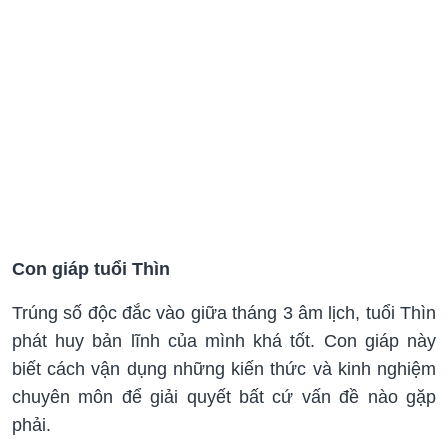
Con giáp tuổi Thìn
Trúng số độc đắc vào giữa tháng 3 âm lịch, tuổi Thìn
phát huy bản lĩnh của mình khá tốt. Con giáp này
biết cách vận dụng những kiến thức và kinh nghiệm
chuyên môn để giải quyết bất cứ vấn đề nào gặp
phải.