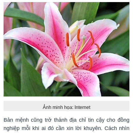
Ảnh minh họa: Internet
Bản mệnh cũng trở thành địa chỉ tin cậy cho đồng
nghiệp mỗi khi ai đó cần xin lời khuyên. Cách nhìn