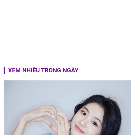
XEM NHIỀU TRONG NGÀY