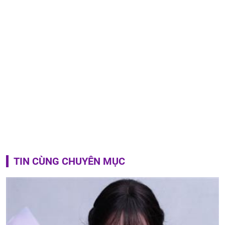
TIN CÙNG CHUYÊN MỤC