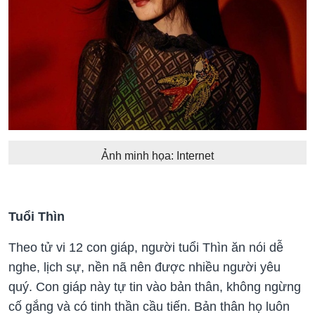
Ảnh minh họa: Internet
Tuổi Thìn
Theo tử vi 12 con giáp, người tuổi Thìn ăn nói dễ
nghe, lịch sự, nền nã nên được nhiều người yêu
quý. Con giáp này tự tin vào bản thân, không ngừng
cố gắng và có tinh thần cầu tiến. Bản thân họ luôn