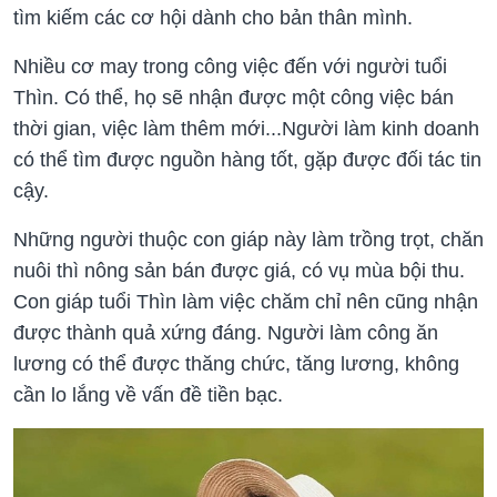
tìm kiếm các cơ hội dành cho bản thân mình.
Nhiều cơ may trong công việc đến với người tuổi
Thìn. Có thể, họ sẽ nhận được một công việc bán
thời gian, việc làm thêm mới...Người làm kinh doanh
có thể tìm được nguồn hàng tốt, gặp được đối tác tin
cậy.
Những người thuộc con giáp này làm trồng trọt, chăn
nuôi thì nông sản bán được giá, có vụ mùa bội thu.
Con giáp tuổi Thìn làm việc chăm chỉ nên cũng nhận
được thành quả xứng đáng. Người làm công ăn
lương có thể được thăng chức, tăng lương, không
cần lo lắng về vấn đề tiền bạc.