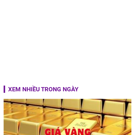
XEM NHIỀU TRONG NGÀY