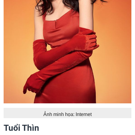
Ảnh minh họa: Internet
Tuổi Thìn