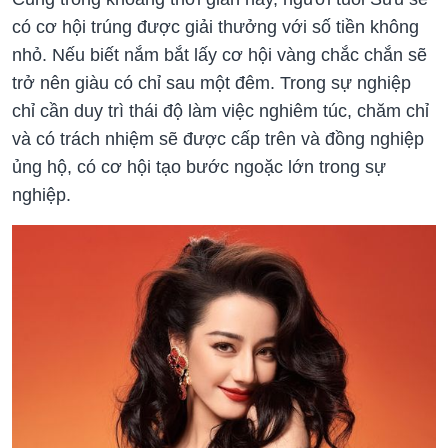
có cơ hội trúng được giải thưởng với số tiền không
nhỏ. Nếu biết nắm bắt lấy cơ hội vàng chắc chắn sẽ
trở nên giàu có chỉ sau một đêm. Trong sự nghiệp
chỉ cần duy trì thái độ làm việc nghiêm túc, chăm chỉ
và có trách nhiệm sẽ được cấp trên và đồng nghiệp
ủng hộ, có cơ hội tạo bước ngoặc lớn trong sự
nghiệp.