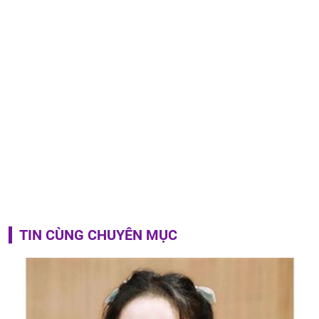
TIN CÙNG CHUYÊN MỤC