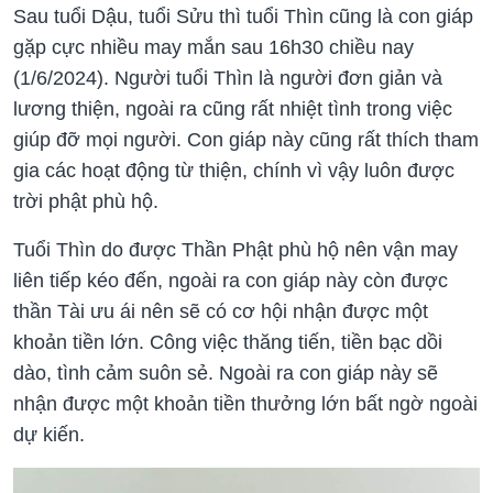
Sau tuổi Dậu, tuổi Sửu thì tuổi Thìn cũng là con giáp
gặp cực nhiều may mắn sau 16h30 chiều nay
(1/6/2024). Người tuổi Thìn là người đơn giản và
lương thiện, ngoài ra cũng rất nhiệt tình trong việc
giúp đỡ mọi người. Con giáp này cũng rất thích tham
gia các hoạt động từ thiện, chính vì vậy luôn được
trời phật phù hộ.
Tuổi Thìn do được Thần Phật phù hộ nên vận may
liên tiếp kéo đến, ngoài ra con giáp này còn được
thần Tài ưu ái nên sẽ có cơ hội nhận được một
khoản tiền lớn. Công việc thăng tiến, tiền bạc dồi
dào, tình cảm suôn sẻ. Ngoài ra con giáp này sẽ
nhận được một khoản tiền thưởng lớn bất ngờ ngoài
dự kiến.