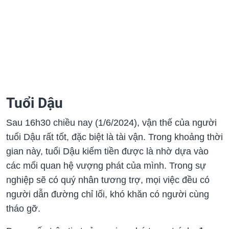
Tuổi Dậu
Sau 16h30 chiều nay (1/6/2024), vận thế của người
tuổi Dậu rất tốt, đặc biệt là tài vận. Trong khoảng thời
gian này, tuổi Dậu kiếm tiền được là nhờ dựa vào
các mối quan hệ vượng phát của mình. Trong sự
nghiệp sẽ có quý nhân tương trợ, mọi việc đều có
người dẫn đường chỉ lối, khó khăn có người cùng
tháo gỡ.