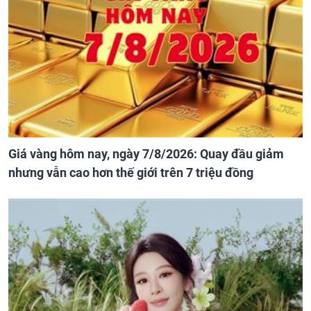
Giá vàng hôm nay, ngày 7/8/2026: Quay đầu giảm
nhưng vẫn cao hơn thế giới trên 7 triệu đồng