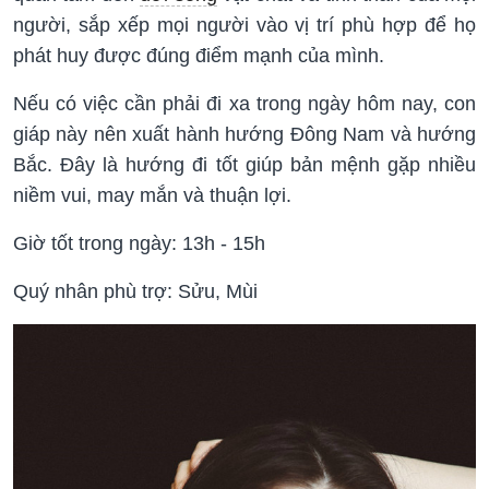
người, sắp xếp mọi người vào vị trí phù hợp để họ
phát huy được đúng điểm mạnh của mình.
Nếu có việc cần phải đi xa trong ngày hôm nay, con
giáp này nên xuất hành hướng Đông Nam và hướng
Bắc. Đây là hướng đi tốt giúp bản mệnh gặp nhiều
niềm vui, may mắn và thuận lợi.
Giờ tốt trong ngày: 13h - 15h
Quý nhân phù trợ: Sửu, Mùi