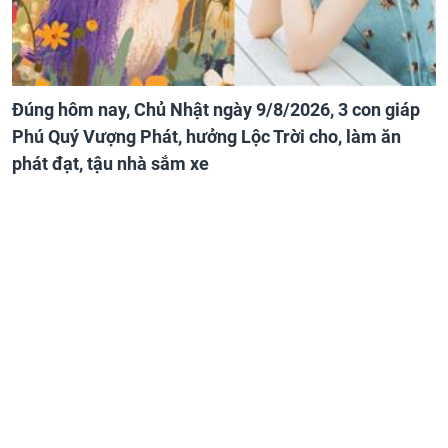
Đúng hôm nay, Chủ Nhật ngày 9/8/2026, 3 con giáp
Phú Quý Vượng Phát, hưởng Lộc Trời cho, làm ăn
phát đạt, tậu nhà sắm xe