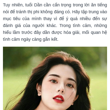
Tuy nhiên, tuổi Dần cần cẩn trọng trong lời ăn tiếng
nói để tránh thị phi không đáng có. Hãy tập trung vào
mục tiêu của mình thay vì để ý quá nhiều đến sự
đánh giá của người khác. Trong tình cảm, những
hiểu lầm trước đây dần được hóa giải, mối quan hệ
tình cảm ngày càng gắn kết.