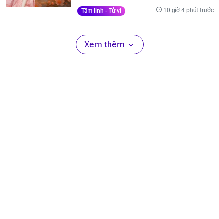
10 giờ 4 phút trước
Tâm linh - Tử vi
Xem thêm