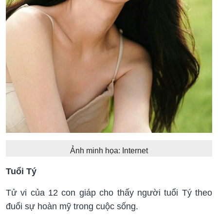
Ảnh minh họa: Internet
Tuổi Tý
Tử vi của 12 con giáp cho thấy người tuổi Tý theo
đuổi sự hoàn mỹ trong cuộc sống.