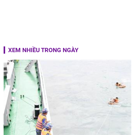
XEM NHIỀU TRONG NGÀY