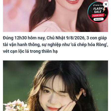
✕
Đúng 12h30 hôm nay, Chủ Nhật 9/8/2026, 3 con giáp
tài vận hanh thông, sự nghiệp như 'cá chép hóa Rồng',
vét cạn lộc lá trong thiên hạ