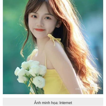
Ảnh minh họa: Internet