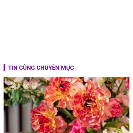
TIN CÙNG CHUYÊN MỤC