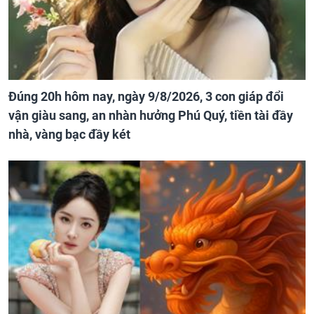
Đúng 20h hôm nay, ngày 9/8/2026, 3 con giáp đổi
vận giàu sang, an nhàn hưởng Phú Quý, tiền tài đầy
nhà, vàng bạc đầy két