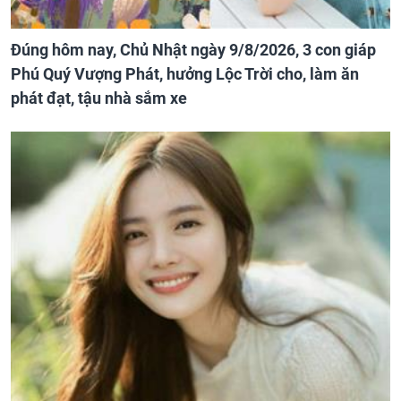
Đúng hôm nay, Chủ Nhật ngày 9/8/2026, 3 con giáp
Phú Quý Vượng Phát, hưởng Lộc Trời cho, làm ăn
phát đạt, tậu nhà sắm xe