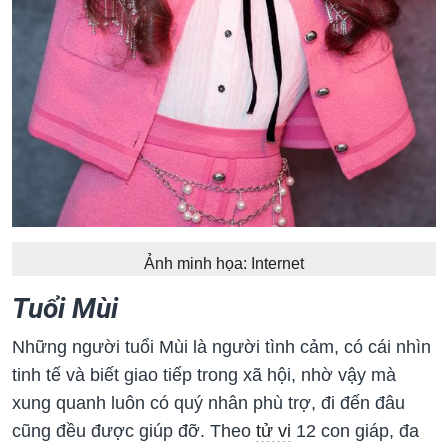
Ảnh minh họa: Internet
Tuổi Mùi
Những người tuổi Mùi là người tình cảm, có cái nhìn
tinh tế và biết giao tiếp trong xã hội, nhờ vậy mà
xung quanh luôn có quý nhân phù trợ, đi đến đâu
cũng đều được giúp đỡ. Theo
tử vi
12 con giáp, đa