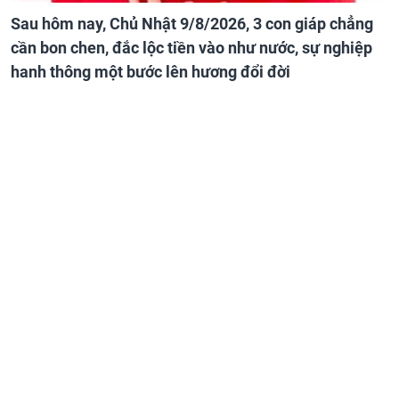
Sau hôm nay, Chủ Nhật 9/8/2026, 3 con giáp chẳng
cần bon chen, đắc lộc tiền vào như nước, sự nghiệp
hanh thông một bước lên hương đổi đời