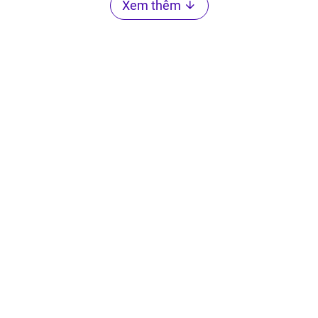
Xem thêm