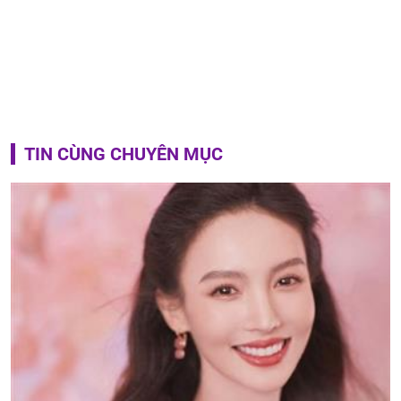
TIN CÙNG CHUYÊN MỤC