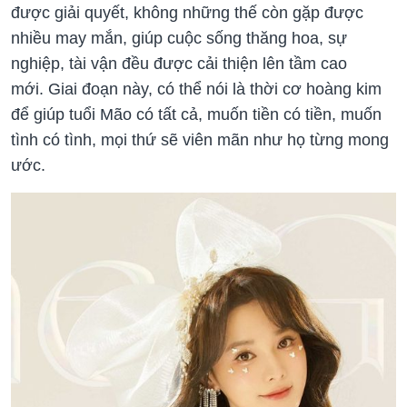
được giải quyết, không những thế còn gặp được
nhiều may mắn, giúp cuộc sống thăng hoa, sự
nghiệp, tài vận đều được cải thiện lên tầm cao
mới. Giai đoạn này, có thể nói là thời cơ hoàng kim
để giúp tuổi Mão có tất cả, muốn tiền có tiền, muốn
tình có tình, mọi thứ sẽ viên mãn như họ từng mong
ước.