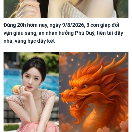
Đúng 20h hôm nay, ngày 9/8/2026, 3 con giáp đổi
vận giàu sang, an nhàn hưởng Phú Quý, tiền tài đầy
nhà, vàng bạc đầy két