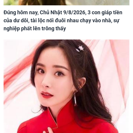
Đúng hôm nay, Chủ Nhật 9/8/2026, 3 con giáp tiền
của dư dôi, tài lộc nối đuôi nhau chạy vào nhà, sự
nghiệp phất lên trông thấy