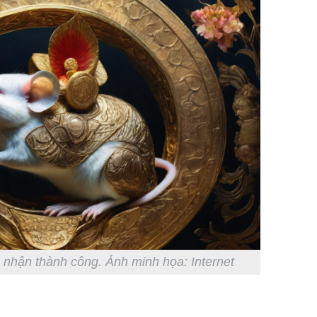
 nhận thành công. Ảnh minh họa: Internet