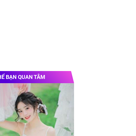
HỂ BẠN QUAN TÂM