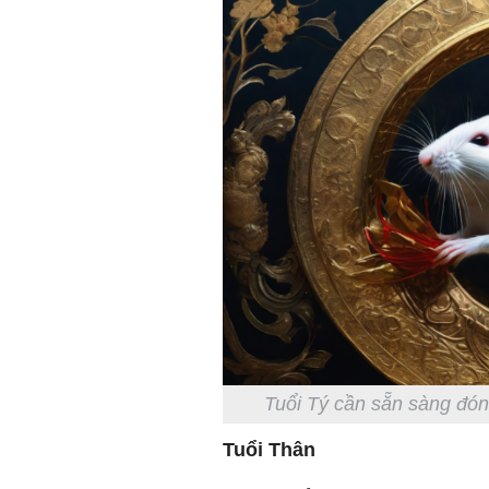
Tuổi Tý cần sẵn sàng đón
Tuổi Thân