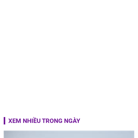
XEM NHIỀU TRONG NGÀY