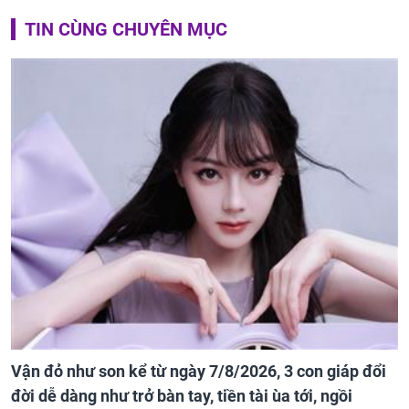
TIN CÙNG CHUYÊN MỤC
Vận đỏ như son kể từ ngày 7/8/2026, 3 con giáp đổi
đời dễ dàng như trở bàn tay, tiền tài ùa tới, ngồi