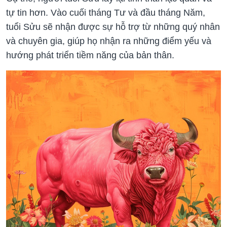
tự tin hơn. Vào cuối tháng Tư và đầu tháng Năm,
tuổi Sửu sẽ nhận được sự hỗ trợ từ những quý nhân
và chuyên gia, giúp họ nhận ra những điểm yếu và
hướng phát triển tiềm năng của bản thân.