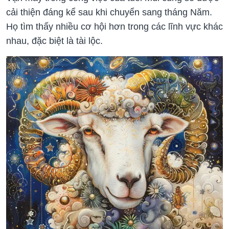
cải thiện đáng kể sau khi chuyển sang tháng Năm.
Họ tìm thấy nhiều cơ hội hơn trong các lĩnh vực khác
nhau, đặc biệt là tài lộc.