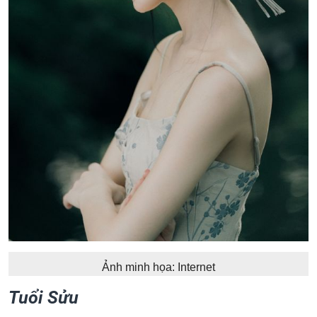
Ảnh minh họa: Internet
Tuổi Sửu