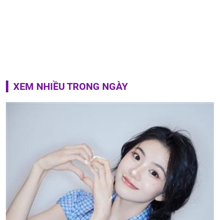
XEM NHIỀU TRONG NGÀY