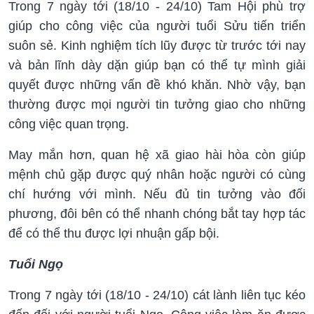
Trong 7 ngày tới (18/10 - 24/10) Tam Hội phù trợ
giúp cho công việc của người tuổi Sửu tiến triển
suôn sẻ. Kinh nghiệm tích lũy được từ trước tới nay
và bản lĩnh dày dặn giúp bạn có thể tự mình giải
quyết được những vấn đề khó khăn. Nhờ vậy, bạn
thường được mọi người tin tưởng giao cho những
công việc quan trọng.
May mắn hơn, quan hệ xã giao hài hòa còn giúp
mệnh chủ gặp được quý nhân hoặc người có cùng
chí hướng với mình. Nếu đủ tin tưởng vào đối
phương, đôi bên có thể nhanh chóng bắt tay hợp tác
để có thể thu được lợi nhuận gấp bội.
Tuổi Ngọ
Trong 7 ngày tới (18/10 - 24/10) cát lành liên tục kéo