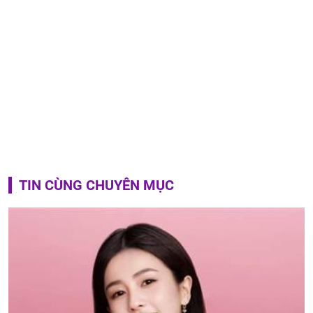
TIN CÙNG CHUYÊN MỤC