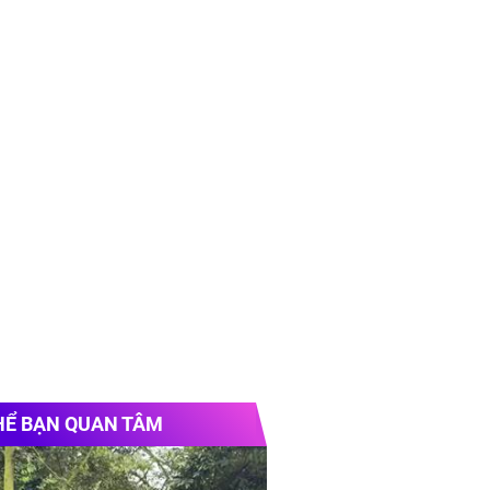
HỂ BẠN QUAN TÂM