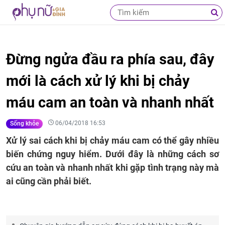
Đừng ngửa đầu ra phía sau, đây
mới là cách xử lý khi bị chảy
máu cam an toàn và nhanh nhất
06/04/2018 16:53
Sống khỏe
Xử lý sai cách khi bị chảy máu cam có thể gây nhiều
biến chứng nguy hiểm. Dưới đây là những cách sơ
cứu an toàn và nhanh nhất khi gặp tình trạng này mà
ai cũng cần phải biết.