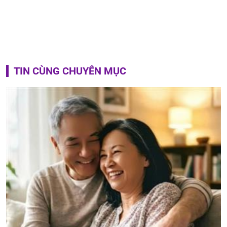
TIN CÙNG CHUYÊN MỤC