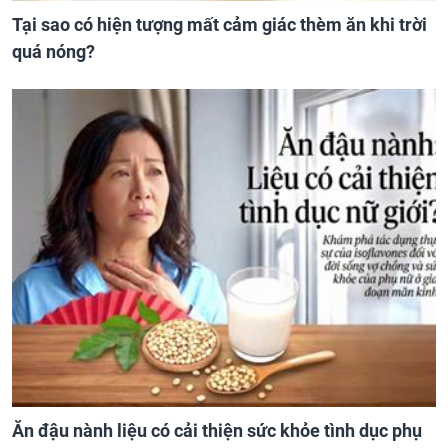
Tại sao có hiện tượng mất cảm giác thèm ăn khi trời
quá nóng?
Ăn đậu nành liệu có cải thiện sức khỏe tình dục phụ