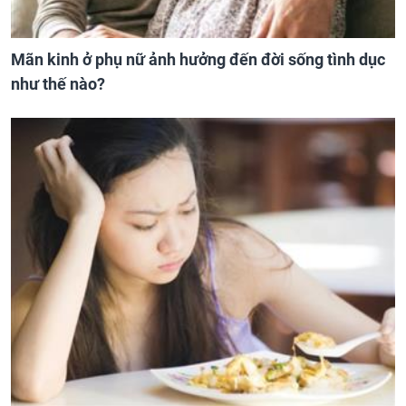
Mãn kinh ở phụ nữ ảnh hưởng đến đời sống tình dục
như thế nào?