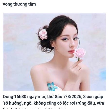
vong thương tâm
Đúng 16h30 ngày mai, thứ Sáu 7/8/2026, 3 con giáp
'số hưởng', ngồi không cũng có lộc rơi trúng đầu, vừa