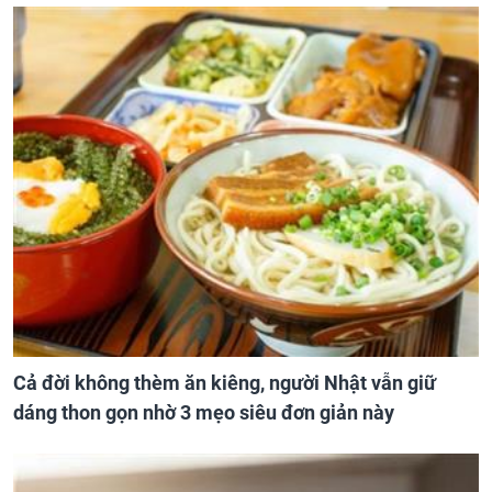
Cả đời không thèm ăn kiêng, người Nhật vẫn giữ
dáng thon gọn nhờ 3 mẹo siêu đơn giản này