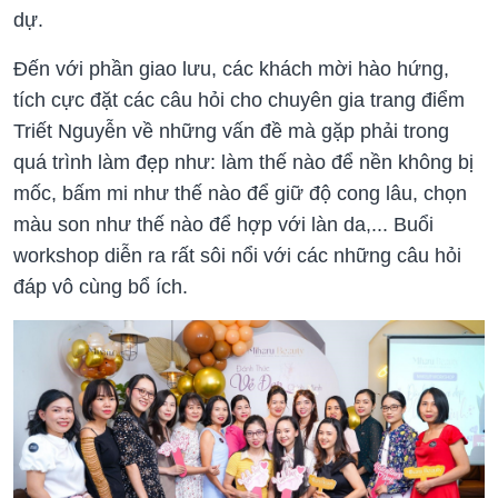
dự.
Đến với phần giao lưu, các khách mời hào hứng,
tích cực đặt các câu hỏi cho chuyên gia trang điểm
Triết Nguyễn về những vấn đề mà gặp phải trong
quá trình làm đẹp như: làm thế nào để nền không bị
mốc, bấm mi như thế nào để giữ độ cong lâu, chọn
màu son như thế nào để hợp với làn da,... Buổi
workshop diễn ra rất sôi nổi với các những câu hỏi
đáp vô cùng bổ ích.