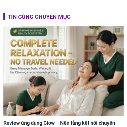
TIN CÙNG CHUYÊN MỤC
Review ứng dụng Glow – Nền tảng kết nối chuyên