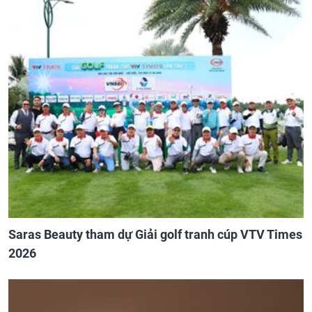
Saras Beauty tham dự Giải golf tranh cúp VTV Times
2026