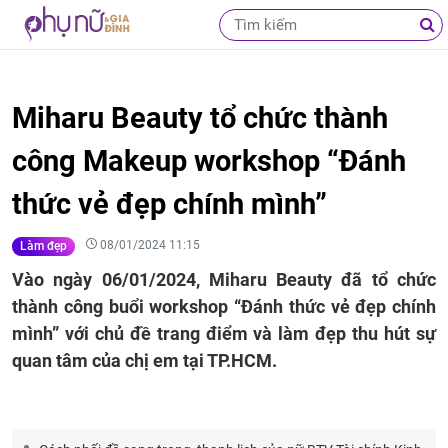
Miharu Beauty tổ chức thành
công Makeup workshop “Đánh
thức vẻ đẹp chính mình”
08/01/2024 11:15
Làm đẹp
Vào ngày 06/01/2024, Miharu Beauty đã tổ chức
thành công buổi workshop “Đánh thức vẻ đẹp chính
mình” với chủ đề trang điểm và làm đẹp thu hút sự
quan tâm của chị em tại TP.HCM.