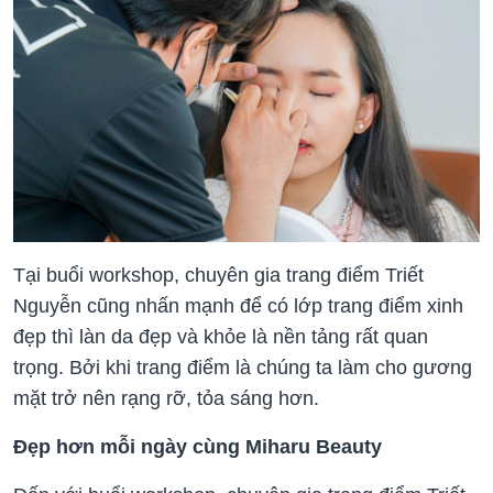
Tại buổi workshop, chuyên gia trang điểm Triết
Nguyễn cũng nhấn mạnh để có lớp trang điểm xinh
đẹp thì làn da đẹp và khỏe là nền tảng rất quan
trọng. Bởi khi trang điểm là chúng ta làm cho gương
mặt trở nên rạng rỡ, tỏa sáng hơn.
Đẹp hơn mỗi ngày cùng Miharu Beauty