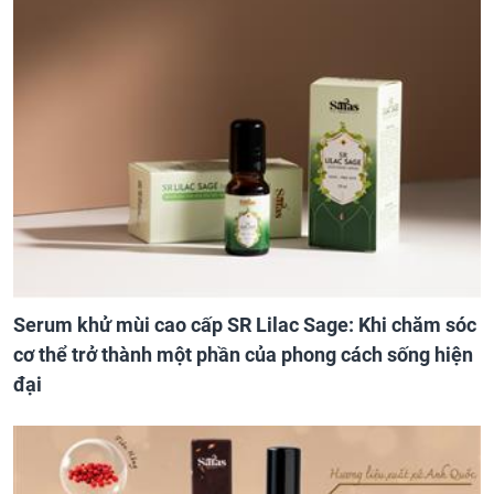
Serum khử mùi cao cấp SR Lilac Sage: Khi chăm sóc
cơ thể trở thành một phần của phong cách sống hiện
đại