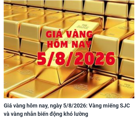
Giá vàng hôm nay, ngày 5/8/2026: Vàng miếng SJC
và vàng nhẫn biến động khó lường