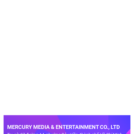
MERCURY MEDIA & ENTERTAINMENT CO., LTD