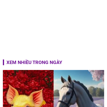
XEM NHIỀU TRONG NGÀY