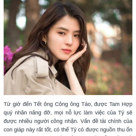
Từ giờ đến Tết ông Công ông Táo, được Tam Hợp
quý nhân nâng đỡ, mọi nỗ lực làm việc của Tý sẽ
được nhiều người công nhận. Vấn đề tài chính của
con giáp này rất tốt, có thể Tý có được nguồn thu ổn