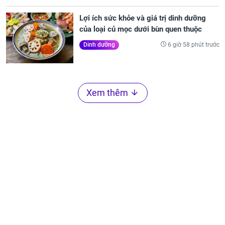
Lợi ích sức khỏe và giá trị dinh dưỡng
của loại củ mọc dưới bùn quen thuộc
6 giờ 58 phút trước
Dinh dưỡng
Xem thêm