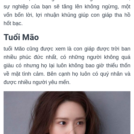
sự nghiệp của bạn sẽ tăng lên không ngừng, một
vốn bốn lời, lợi nhuận khủng giúp con giáp tha hồ
hốt bạc.
Tuổi Mão
tuổi Mão cũng được xem là con giáp được trời ban
nhiều phúc đức nhất, có những người không quá
giàu có nhưng họ lại luôn không bao giờ thiếu thốn
về mặt tình cảm. Bên cạnh họ luôn có quý nhân và
được nhiều người yêu mến.