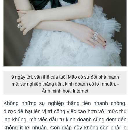
9 ngày tới, vận thế của tuổi Mão có sự đột phá mạnh
mẽ, sự nghiệp thăng tiến, kinh doanh có lợi nhuận. -
Ảnh minh họa: Internet
Không những sự nghiệp thăng tiến nhanh chóng,
được đề bạt lên vị trí công việc cao hơn với mức thù
lao khủng, mà việc đầu tư kinh doanh cũng đem đến
không ít lợi nhuận. Con giáp này không còn phải lo