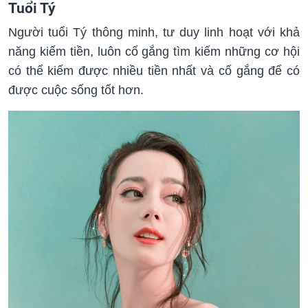
Tuổi Tý
Người tuổi Tý thông minh, tư duy linh hoạt với khả
năng kiếm tiền, luôn cố gắng tìm kiếm những cơ hội
có thể kiếm được nhiều tiền nhất và cố gắng để có
được cuộc sống tốt hơn.