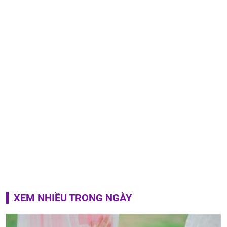
XEM NHIỀU TRONG NGÀY