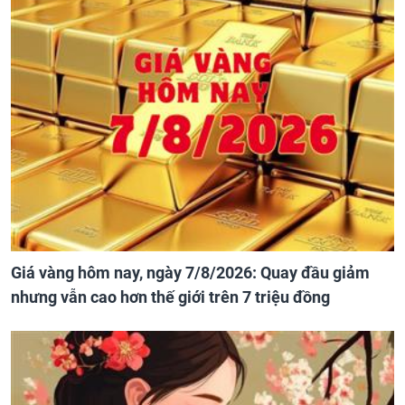
Giá vàng hôm nay, ngày 7/8/2026: Quay đầu giảm
nhưng vẫn cao hơn thế giới trên 7 triệu đồng