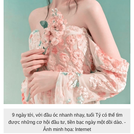
9 ngày tới, với đầu óc nhanh nhạy, tuổi Tý có thể tìm
được những cơ hội đầu tư, tiền bạc ngày một dồi dào. -
Ảnh minh họa: Internet