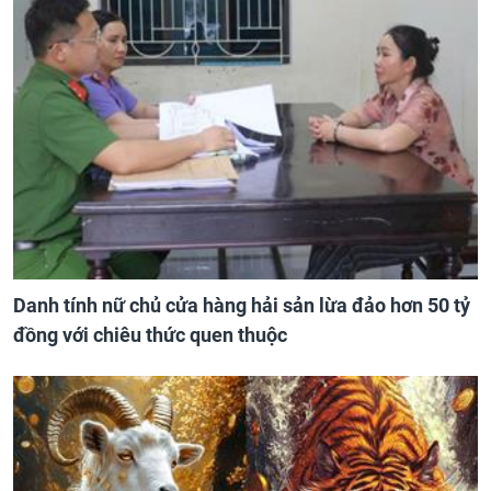
Danh tính nữ chủ cửa hàng hải sản lừa đảo hơn 50 tỷ
đồng với chiêu thức quen thuộc