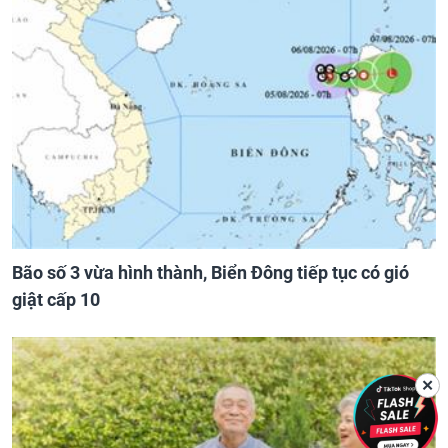
Bão số 3 vừa hình thành, Biển Đông tiếp tục có gió
giật cấp 10
✕