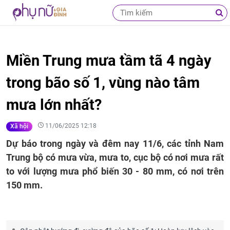
Miền Trung mưa tầm tã 4 ngày
trong bão số 1, vùng nào tâm
mưa lớn nhất?
11/06/2025 12:18
Xã hội
Dự báo trong ngày và đêm nay 11/6, các tỉnh Nam
Trung bộ có mưa vừa, mưa to, cục bộ có nơi mưa rất
to với lượng mưa phổ biến 30 - 80 mm, có nơi trên
150 mm.