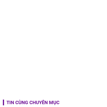
TIN CÙNG CHUYÊN MỤC