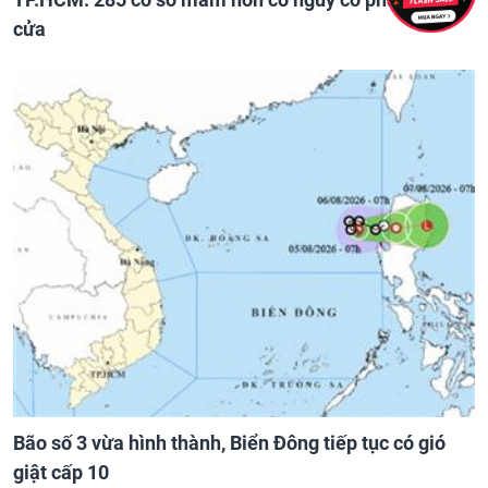
cửa
Bão số 3 vừa hình thành, Biển Đông tiếp tục có gió
giật cấp 10