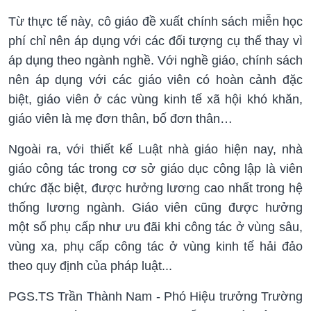
Từ thực tế này, cô giáo đề xuất chính sách miễn học
phí chỉ nên áp dụng với các đối tượng cụ thể thay vì
áp dụng theo ngành nghề. Với nghề giáo, chính sách
nên áp dụng với các giáo viên có hoàn cảnh đặc
biệt, giáo viên ở các vùng kinh tế xã hội khó khăn,
giáo viên là mẹ đơn thân, bố đơn thân…
Ngoài ra, với thiết kế Luật nhà giáo hiện nay, nhà
giáo công tác trong cơ sở giáo dục công lập là viên
chức đặc biệt, được hưởng lương cao nhất trong hệ
thống lương ngành. Giáo viên cũng được hưởng
một số phụ cấp như ưu đãi khi công tác ở vùng sâu,
vùng xa, phụ cấp công tác ở vùng kinh tế hải đảo
theo quy định của pháp luật...
PGS.TS Trần Thành Nam - Phó Hiệu trưởng Trường