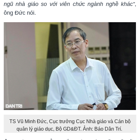
ngũ nhà giáo so với viên chức ngành nghề khác”
,
ông Đức nói.
TS Vũ Minh Đức, Cục trưởng Cục Nhà giáo và Cán bộ
quản lý giáo dục, Bộ GD&ĐT. Ảnh: Báo Dân Trí.