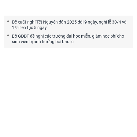
Đề xuất nghỉ Tết Nguyên đán 2025 dài 9 ngày, nghỉ lễ 30/4 và
1/5 liên tục 5 ngày
Bộ GDĐT đề nghị các trường đại học miễn, giảm học phí cho
sinh viên bị ảnh hưởng bởi bão lũ