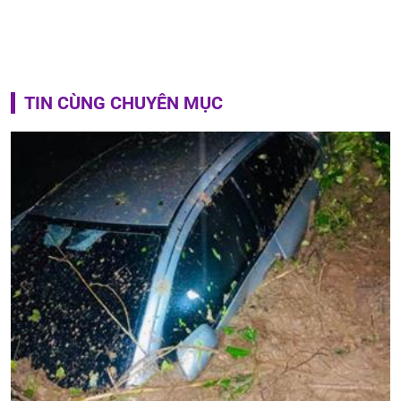
TIN CÙNG CHUYÊN MỤC