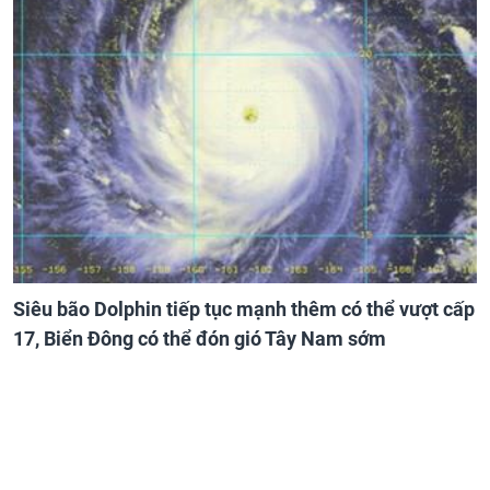
Siêu bão Dolphin tiếp tục mạnh thêm có thể vượt cấp
17, Biển Đông có thể đón gió Tây Nam sớm