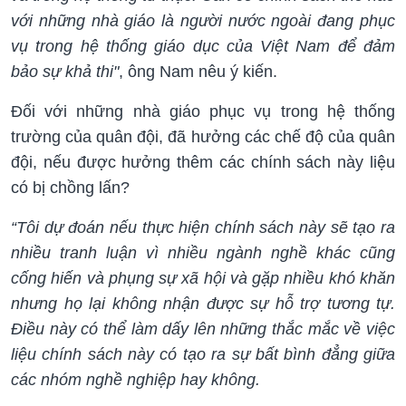
với những nhà giáo là người nước ngoài đang phục
vụ trong hệ thống giáo dục của Việt Nam để đảm
bảo sự khả thi"
, ông Nam nêu ý kiến.
Đối với những nhà giáo phục vụ trong hệ thống
trường của quân đội, đã hưởng các chế độ của quân
đội, nếu được hưởng thêm các chính sách này liệu
có bị chồng lấn?
“Tôi dự đoán nếu thực hiện chính sách này sẽ tạo ra
nhiều tranh luận vì nhiều ngành nghề khác cũng
cống hiến và phụng sự xã hội và gặp nhiều khó khăn
nhưng họ lại không nhận được sự hỗ trợ tương tự.
Điều này có thể làm dấy lên những thắc mắc về việc
liệu chính sách này có tạo ra sự bất bình đẳng giữa
các nhóm nghề nghiệp hay không.