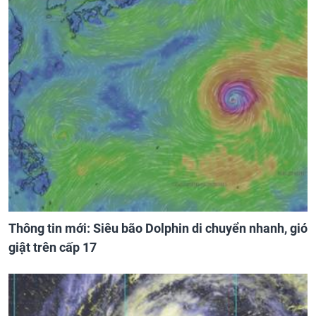
Thông tin mới: Siêu bão Dolphin di chuyển nhanh, gió
giật trên cấp 17