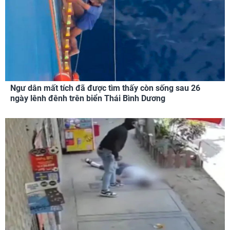
Ngư dân mất tích đã được tìm thấy còn sống sau 26
ngày lênh đênh trên biển Thái Bình Dương