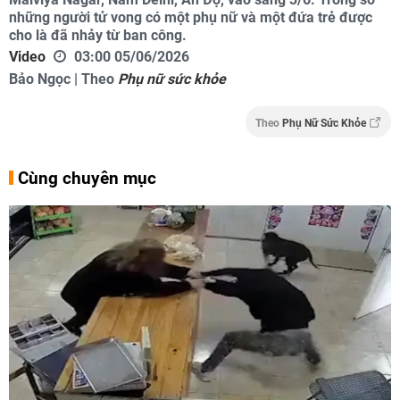
những người tử vong có một phụ nữ và một đứa trẻ được
cho là đã nhảy từ ban công.
Video
03:00 05/06/2026
Bảo Ngọc | Theo
Phụ nữ sức khỏe
Theo
Phụ Nữ Sức Khỏe
Cùng chuyên mục