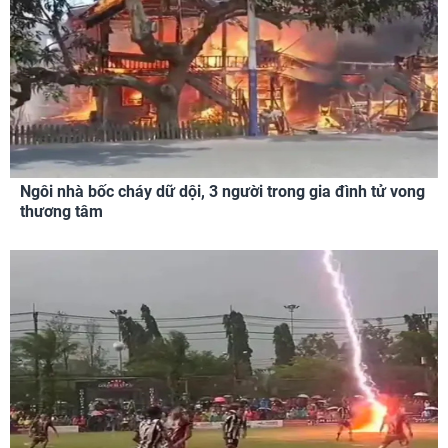
Ngôi nhà bốc cháy dữ dội, 3 người trong gia đình tử vong
thương tâm