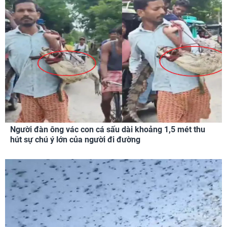
Người đàn ông vác con cá sấu dài khoảng 1,5 mét thu
hút sự chú ý lớn của người đi đường