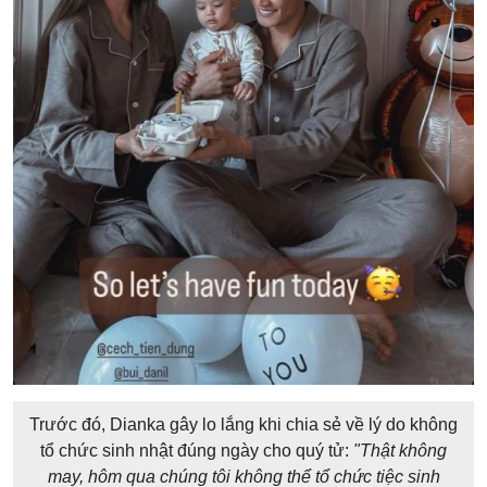
Trước đó, Dianka gây lo lắng khi chia sẻ về lý do không
tổ chức sinh nhật đúng ngày cho quý tử:
"Thật không
may, hôm qua chúng tôi không thể tổ chức tiệc sinh