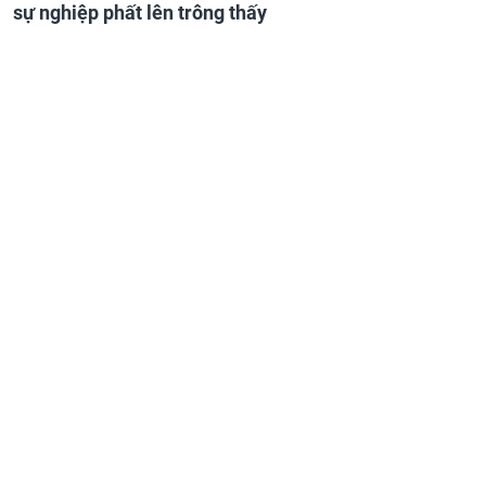
sự nghiệp phất lên trông thấy