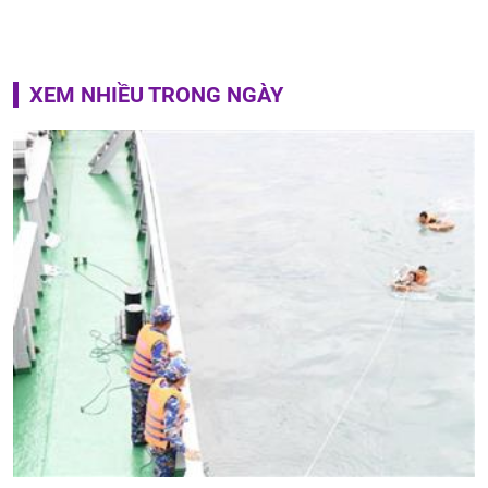
XEM NHIỀU TRONG NGÀY