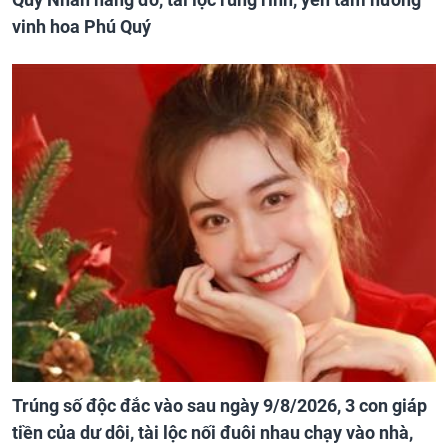
vinh hoa Phú Quý
Trúng số độc đắc vào sau ngày 9/8/2026, 3 con giáp
tiền của dư dôi, tài lộc nối đuôi nhau chạy vào nhà,