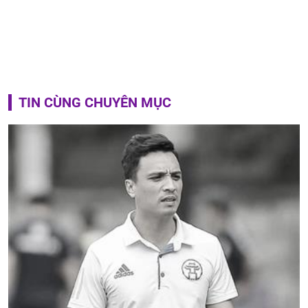
TIN CÙNG CHUYÊN MỤC