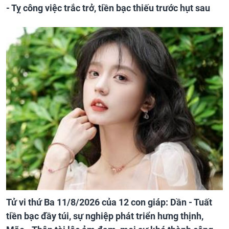
- Tỵ công việc trắc trở, tiền bạc thiếu trước hụt sau
Tử vi thứ Ba 11/8/2026 của 12 con giáp: Dần - Tuất
tiền bạc đầy túi, sự nghiệp phát triển hưng thịnh,