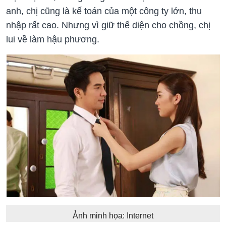
anh, chị cũng là kế toán của một công ty lớn, thu
nhập rất cao. Nhưng vì giữ thể diện cho chồng, chị
lui về làm hậu phương.
Ảnh minh họa: Internet