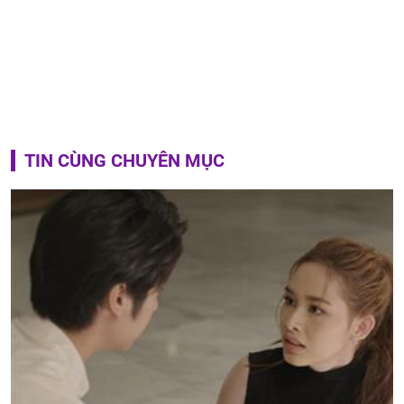
TIN CÙNG CHUYÊN MỤC