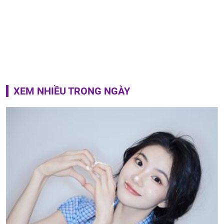
XEM NHIỀU TRONG NGÀY