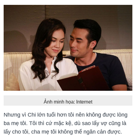
Ảnh minh họa: Internet
Nhưng vì Chi lớn tuổi hơn tôi nên không được lòng
ba mẹ tôi. Tôi thì cứ mặc kệ, dù sao lấy vợ cũng là
lấy cho tôi, cha mẹ tôi không thể ngăn cản được.