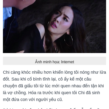
Ảnh minh họa: Internet
Chi càng khóc nhiều hơn khiến lòng tôi nóng như lửa
đốt. Sau khi cố bình tĩnh lại, cô ấy kể một câu
chuyện đã giấu tôi từ lúc mới quen nhau đến tận khi
là vợ chồng. Hóa ra trước khi quen tôi Chi đã sinh
một đứa con với người yêu cũ.