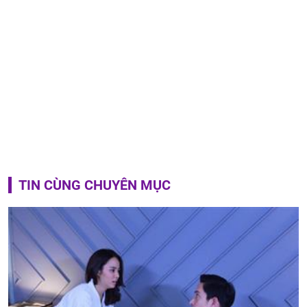
TIN CÙNG CHUYÊN MỤC