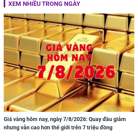
XEM NHIỀU TRONG NGÀY
Giá vàng hôm nay, ngày 7/8/2026: Quay đầu giảm
nhưng vẫn cao hơn thế giới trên 7 triệu đồng