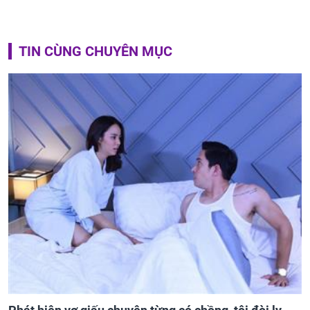
TIN CÙNG CHUYÊN MỤC