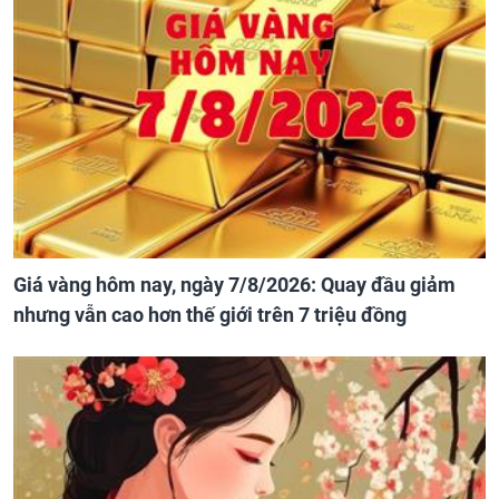
Giá vàng hôm nay, ngày 7/8/2026: Quay đầu giảm
nhưng vẫn cao hơn thế giới trên 7 triệu đồng