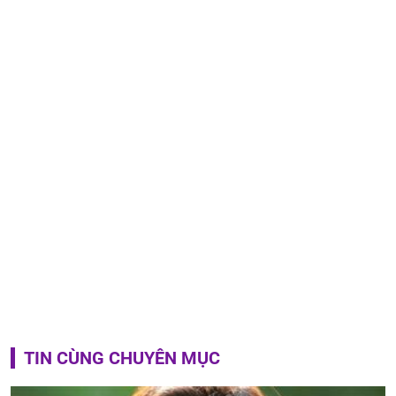
TIN CÙNG CHUYÊN MỤC