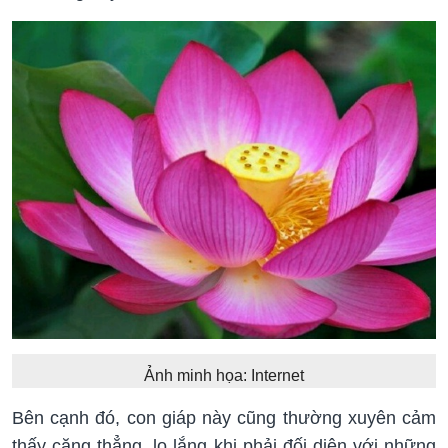
Ảnh minh họa: Internet
Bên cạnh đó, con giáp này cũng thường xuyên cảm
thấy căng thẳng, lo lắng khi phải đối diện với những