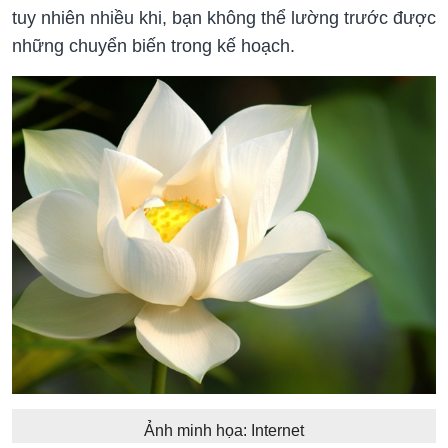
tuy nhiên nhiều khi, bạn không thể lường trước được
những chuyển biến trong kế hoạch.
Ảnh minh họa: Internet