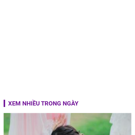
XEM NHIỀU TRONG NGÀY