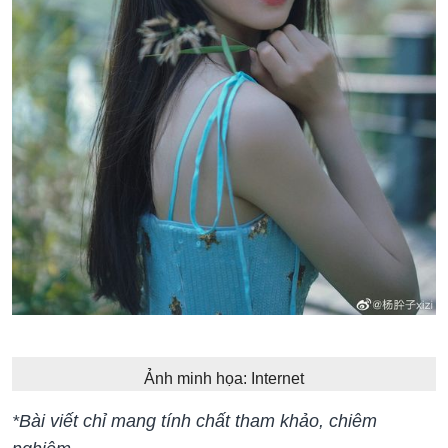
Ảnh minh họa: Internet
*Bài viết chỉ mang tính chất tham khảo, chiêm