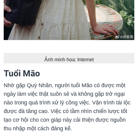
Ảnh minh họa: Internet
Tuổi Mão
Nhờ gặp Quý Nhân, người tuổi Mão có được một
ngày làm việc thật suôn sẻ và không gặp trở ngại
nào trong quá trình xử lý công việc. Vận trình tài lộc
được đà tăng cao. Việc có tầm nhìn chiến lược tốt
tạo cơ hội cho con giáp này cải thiện được nguồn
thu nhập một cách đáng kể.