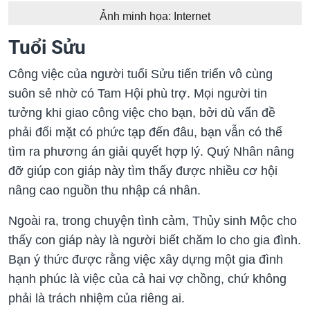
Ảnh minh họa: Internet
Tuổi Sửu
Công việc của người tuổi Sửu tiến triển vô cùng
suôn sẻ nhờ có Tam Hội phù trợ. Mọi người tin
tưởng khi giao công việc cho bạn, bởi dù vấn đề
phải đối mặt có phức tạp đến đâu, bạn vẫn có thể
tìm ra phương án giải quyết hợp lý. Quý Nhân nâng
đỡ giúp con giáp này tìm thấy được nhiều cơ hội
nâng cao nguồn thu nhập cá nhân.
Ngoài ra, trong chuyện tình cảm, Thủy sinh Mộc cho
thấy con giáp này là người biết chăm lo cho gia đình.
Bạn ý thức được rằng việc xây dựng một gia đình
hạnh phúc là việc của cả hai vợ chồng, chứ không
phải là trách nhiệm của riêng ai.