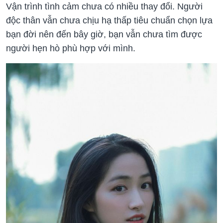
Vận trình tình cảm chưa có nhiều thay đổi. Người
độc thân vẫn chưa chịu hạ thấp tiêu chuẩn chọn lựa
bạn đời nên đến bây giờ, bạn vẫn chưa tìm được
người hẹn hò phù hợp với mình.