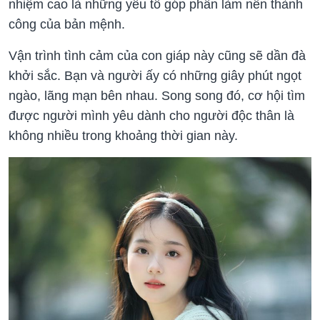
nhiệm cao là những yếu tố góp phần làm nên thành
công của bản mệnh.
Vận trình tình cảm của con giáp này cũng sẽ dần đà
khởi sắc. Bạn và người ấy có những giây phút ngọt
ngào, lãng mạn bên nhau. Song song đó, cơ hội tìm
được người mình yêu dành cho người độc thân là
không nhiều trong khoảng thời gian này.