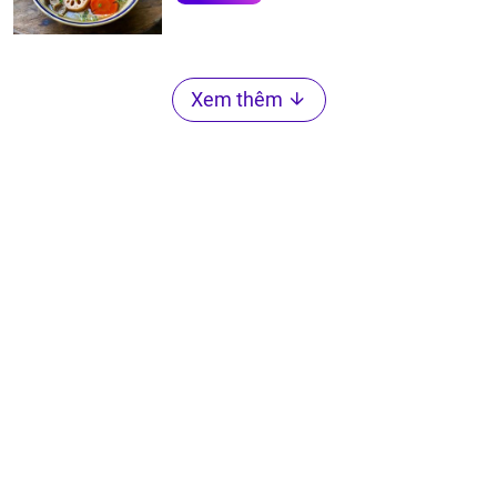
Xem thêm