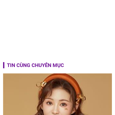
TIN CÙNG CHUYÊN MỤC