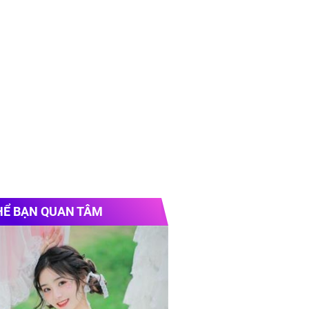
HỂ BẠN QUAN TÂM