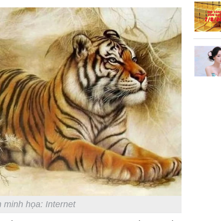
 minh họa: Internet