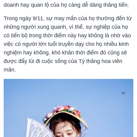
doanh hay quan lộ của họ càng dễ dàng thăng tiến.
Trong ngày 9/11, sự may mắn của họ thường đến từ
những người xung quanh, vì thế, sự nghiệp của họ
có tiến bộ trong thời điểm này hay không là nhờ vào
việc có người lớn tuổi truyền dạy cho họ nhiều kinh
nghiệm hay không, khó khăn thời điểm đó cũng sẽ
được đẩy lùi đi cuộc sống của Tý thăng hoa viên
mãn.