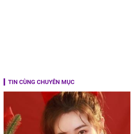
TIN CÙNG CHUYÊN MỤC