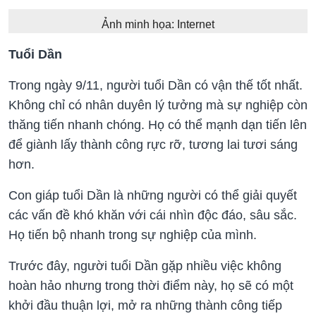
Ảnh minh họa: Internet
Tuổi Dần
Trong ngày 9/11, người tuổi Dần có vận thế tốt nhất.
Không chỉ có nhân duyên lý tưởng mà sự nghiệp còn
thăng tiến nhanh chóng. Họ có thể mạnh dạn tiến lên
để giành lấy thành công rực rỡ, tương lai tươi sáng
hơn.
Con giáp tuổi Dần là những người có thể giải quyết
các vấn đề khó khăn với cái nhìn độc đáo, sâu sắc.
Họ tiến bộ nhanh trong sự nghiệp của mình.
Trước đây, người tuổi Dần gặp nhiều việc không
hoàn hảo nhưng trong thời điểm này, họ sẽ có một
khởi đầu thuận lợi, mở ra những thành công tiếp