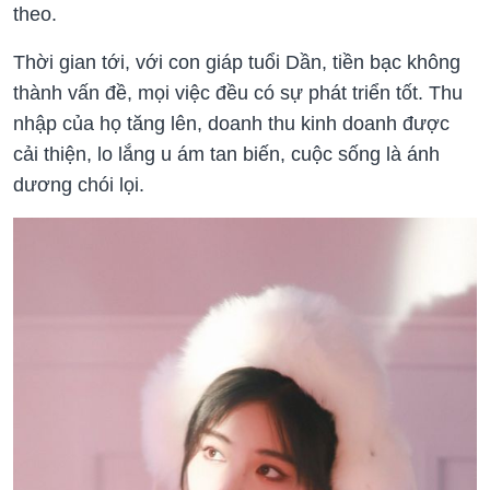
theo.
Thời gian tới, với con giáp tuổi Dần, tiền bạc không
thành vấn đề, mọi việc đều có sự phát triển tốt. Thu
nhập của họ tăng lên, doanh thu kinh doanh được
cải thiện, lo lắng u ám tan biến, cuộc sống là ánh
dương chói lọi.