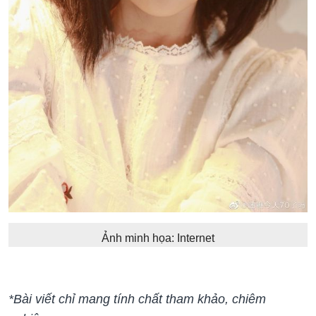
Ảnh minh họa: Internet
*Bài viết chỉ mang tính chất tham khảo, chiêm