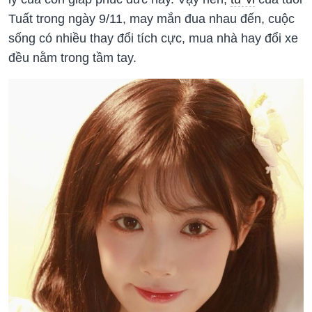
Tuất trong ngày 9/11, may mắn đua nhau đến, cuộc
sống có nhiều thay đổi tích cực, mua nhà hay đổi xe
đều nằm trong tầm tay.