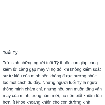
Tuổi Tý
Trời sinh những người tuổi Tý thuộc con giáp càng
kiệm lời càng gặp may vì họ đôi khi không kiểm soát
sự tự kiêu của mình nên không được hưởng phúc
lộc một cách đủ đầy. Những người tuổi Tý là người
thông minh chăm chỉ, nhưng nếu bạn muốn tăng vận
may của mình, trong năm mới, họ nên biết khiêm tốn
hơn, ít khoe khoang khiến cho con đường kinh