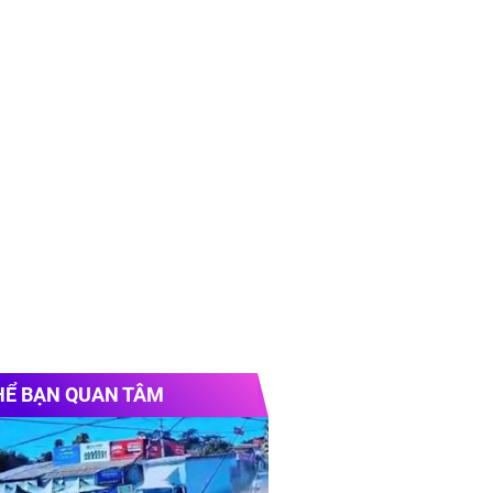
HỂ BẠN QUAN TÂM