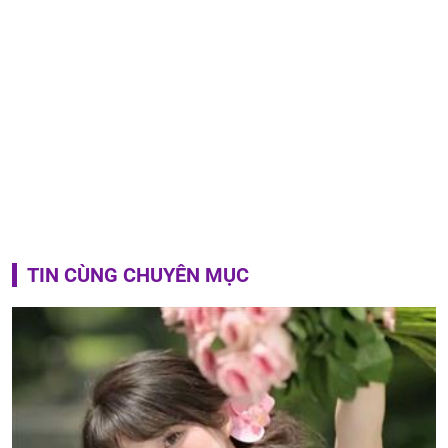
TIN CÙNG CHUYÊN MỤC