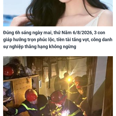
Đúng 6h sáng ngày mai, thứ Năm 6/8/2026, 3 con
giáp hưởng trọn phúc lộc, tiền tài tăng vọt, công danh
sự nghiệp thăng hạng không ngừng