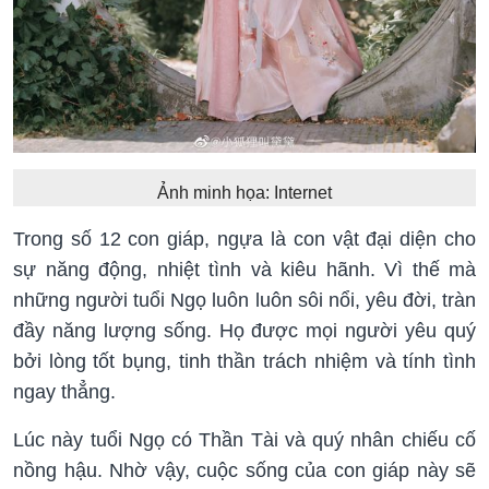
Ảnh minh họa: Internet
Trong số 12 con giáp, ngựa là con vật đại diện cho
sự năng động, nhiệt tình và kiêu hãnh. Vì thế mà
những người tuổi Ngọ luôn luôn sôi nổi, yêu đời, tràn
đầy năng lượng sống. Họ được mọi người yêu quý
bởi lòng tốt bụng, tinh thần trách nhiệm và tính tình
ngay thẳng.
Lúc này tuổi Ngọ có Thần Tài và quý nhân chiếu cố
nồng hậu. Nhờ vậy, cuộc sống của con giáp này sẽ