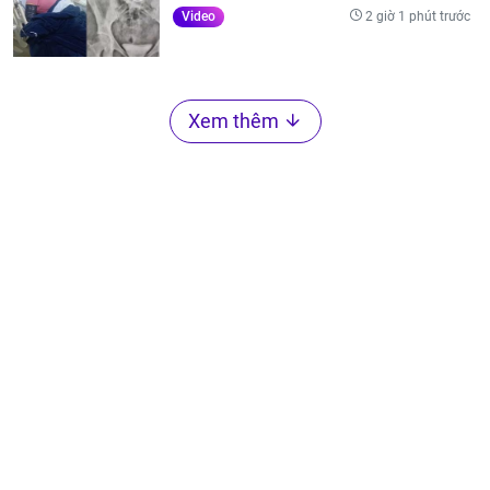
2 giờ 1 phút trước
Video
Xem thêm