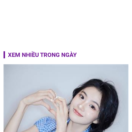
XEM NHIỀU TRONG NGÀY