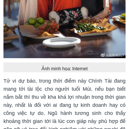
Ảnh minh họa: Internet
Tử vi dự báo, trong thời điểm này Chính Tài đang
mang tới tài lộc cho người tuổi Mùi, nếu bạn biết
nắm bắt thì thu về kha khá lợi nhuận trong thời gian
này, nhất là đối với ai đang tự kinh doanh hay có
công việc tự do. Ngũ hành tương sinh cho thấy
khoảng thời gian tới là lúc con giáp này phù hợp để