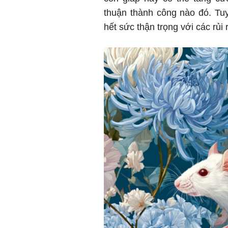
thuận thành công nào đó. Tu
hết sức thận trọng với các rủi r