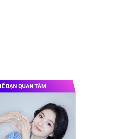
HỂ BẠN QUAN TÂM