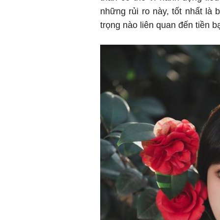
những rủi ro này, tốt nhất là
trọng nào liên quan đến tiền b