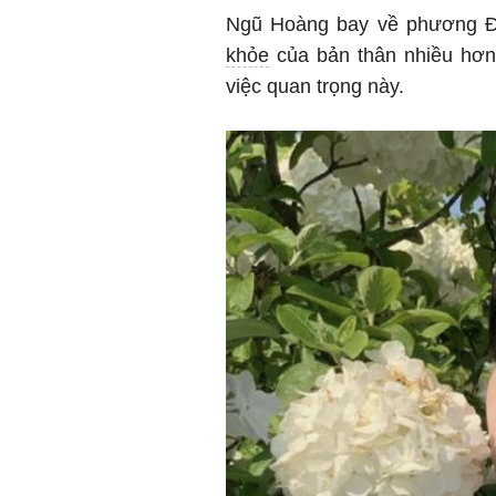
Ngũ Hoàng bay về phương 
khỏe
của bản thân nhiều hơn
việc quan trọng này.