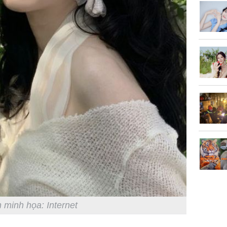
 minh họa: Internet