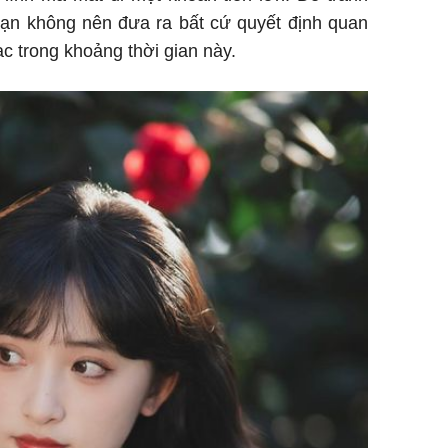
 bạn không nên đưa ra bất cứ quyết định quan
ạc trong khoảng thời gian này.