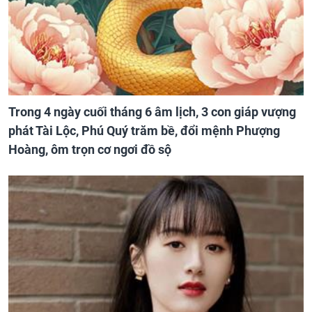
Trong 4 ngày cuối tháng 6 âm lịch, 3 con giáp vượng
phát Tài Lộc, Phú Quý trăm bề, đổi mệnh Phượng
Hoàng, ôm trọn cơ ngơi đồ sộ