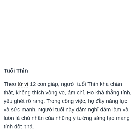
Tuổi Thìn
Theo
tử vi
12 con giáp, người tuổi Thìn khá chân
thật, không thích vòng vo, ám chỉ. Họ khá thẳng tính,
yêu ghét rõ ràng. Trong công việc, họ đầy năng lực
và sức mạnh. Người tuổi này dám nghĩ dám làm và
luôn là chủ nhân của những ý tưởng sáng tạo mang
tính đột phá.