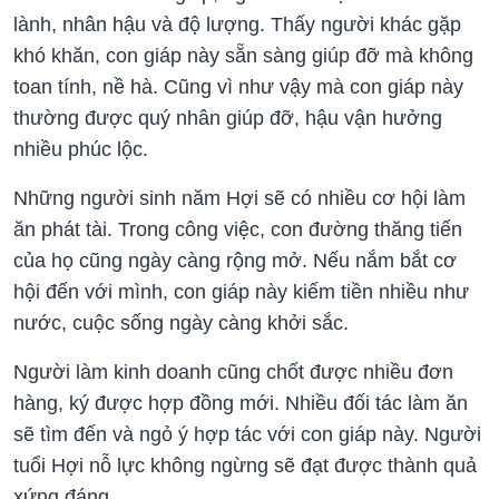
lành, nhân hậu và độ lượng. Thấy người khác gặp
khó khăn, con giáp này sẵn sàng giúp đỡ mà không
toan tính, nề hà. Cũng vì như vậy mà con giáp này
thường được quý nhân giúp đỡ, hậu vận hưởng
nhiều phúc lộc.
Những người sinh năm Hợi sẽ có nhiều cơ hội làm
ăn phát tài. Trong công việc, con đường thăng tiến
của họ cũng ngày càng rộng mở. Nếu nắm bắt cơ
hội đến với mình, con giáp này kiếm tiền nhiều như
nước, cuộc sống ngày càng khởi sắc.
Người làm kinh doanh cũng chốt được nhiều đơn
hàng, ký được hợp đồng mới. Nhiều đối tác làm ăn
sẽ tìm đến và ngỏ ý hợp tác với con giáp này. Người
tuổi Hợi nỗ lực không ngừng sẽ đạt được thành quả
xứng đáng.