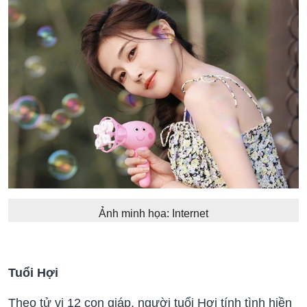
Ảnh minh họa: Internet
Tuổi Hợi
Theo tử vi 12 con giáp, người tuổi Hợi tính tình hiền