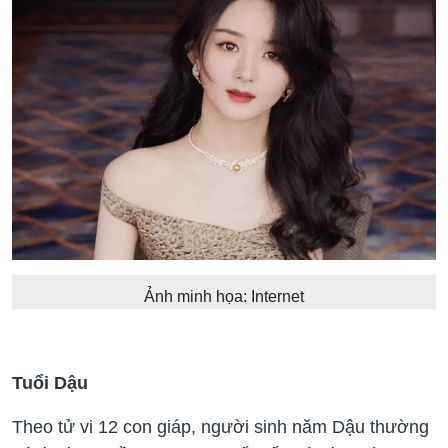
Ảnh minh họa: Internet
Tuổi Dậu
Theo tử vi 12 con giáp, người sinh năm Dậu thường