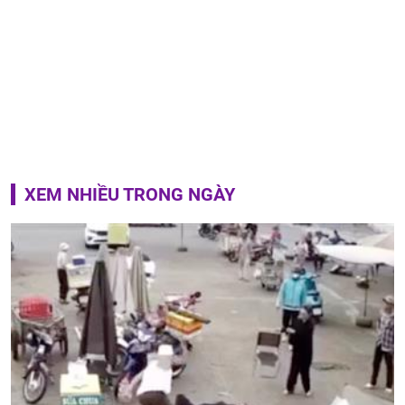
XEM NHIỀU TRONG NGÀY