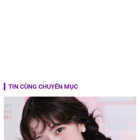
TIN CÙNG CHUYÊN MỤC