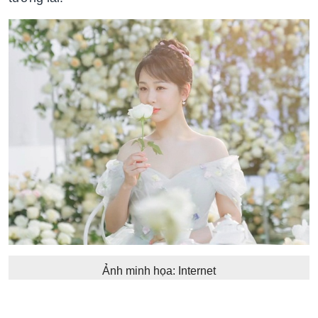
Ảnh minh họa: Internet