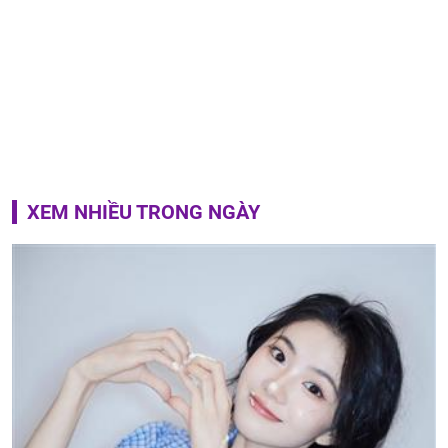
XEM NHIỀU TRONG NGÀY