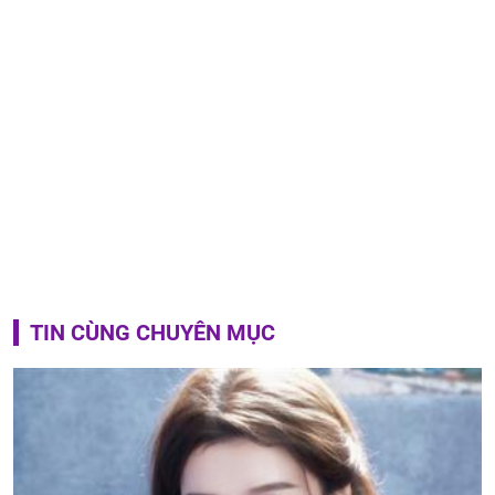
TIN CÙNG CHUYÊN MỤC