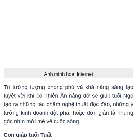
Ảnh minh họa: Internet
Trí tưởng tượng phong phú và khả năng sáng tạo
tuyệt vời khi có Thiên Ấn nâng đỡ sẽ giúp tuổi Ngọ
tạo ra những tác phẩm nghệ thuật độc đáo, những ý
tưởng kinh doanh đột phá, hoặc đơn giản là những
góc nhìn mới mẻ về cuộc sống.
Con giáp tuổi Tuất