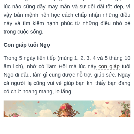
lúc nào cũng đầy may mắn và sự đối đãi tốt đẹp, vì
vậy bản mệnh nên học cách chấp nhận những điều
này và tìm kiếm hạnh phúc từ những điều nhỏ bé
trong cuộc sống.
Con giáp tuổi Ngọ
Trong 5 ngày liên tiếp (mùng 1, 2, 3, 4 và 5 tháng 10
âm lịch), nhờ có Tam Hội mà lúc này
con giáp
tuổi
Ngọ đi đâu, làm gì cũng được hỗ trợ, giúp sức. Ngay
cả người lạ cũng vui vẻ giúp bạn khi thấy bạn đang
có chút hoang mang, lo lắng.