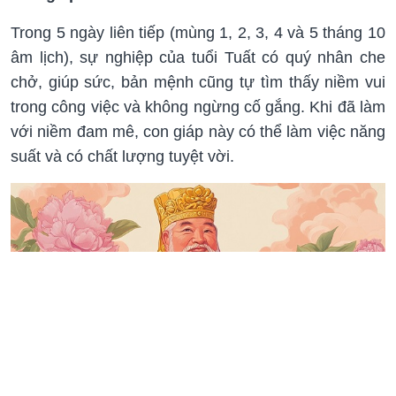
Trong 5 ngày liên tiếp (mùng 1, 2, 3, 4 và 5 tháng 10
âm lịch), sự nghiệp của tuổi Tuất có quý nhân che
chở, giúp sức, bản mệnh cũng tự tìm thấy niềm vui
trong công việc và không ngừng cố gắng. Khi đã làm
với niềm đam mê, con giáp này có thể làm việc năng
suất và có chất lượng tuyệt vời.