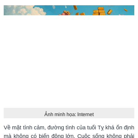
Ảnh minh họa: Internet
Về mặt tình cảm, đường tình của tuổi Tỵ khá ổn định
mà không có biến động lớn. Cuộc sống không phải