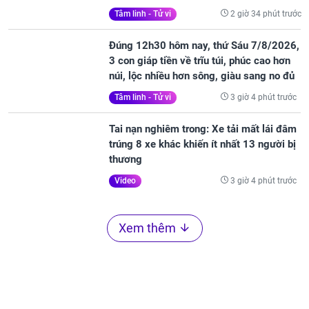
2 giờ 34 phút trước
Tâm linh - Tử vi
Đúng 12h30 hôm nay, thứ Sáu 7/8/2026,
3 con giáp tiền về trĩu túi, phúc cao hơn
núi, lộc nhiều hơn sông, giàu sang no đủ
3 giờ 4 phút trước
Tâm linh - Tử vi
Tai nạn nghiêm trong: Xe tải mất lái đâm
trúng 8 xe khác khiến ít nhất 13 người bị
thương
3 giờ 4 phút trước
Video
Xem thêm