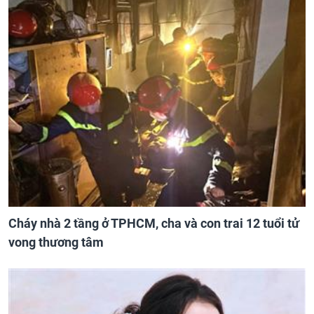
Cháy nhà 2 tầng ở TPHCM, cha và con trai 12 tuổi tử
vong thương tâm