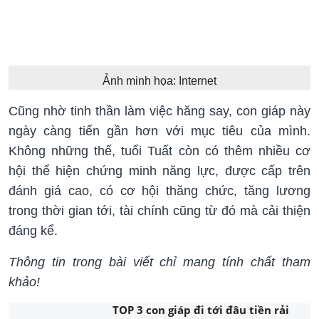
Ảnh minh họa: Internet
Cũng nhờ tinh thần làm việc hăng say, con giáp này
ngày càng tiến gần hơn với mục tiêu của mình.
Không những thế, tuổi Tuất còn có thêm nhiều cơ
hội thể hiện chứng minh năng lực, được cấp trên
đánh giá cao, có cơ hội thăng chức, tăng lương
trong thời gian tới, tài chính cũng từ đó mà cải thiện
đáng kể.
Thông tin trong bài viết chỉ mang tính chất tham
khảo!
TOP 3 con giáp đi tới đâu tiền rải