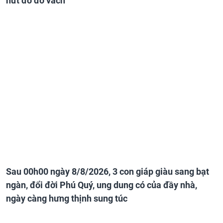
nứt đố đổ vách
Sau 00h00 ngày 8/8/2026, 3 con giáp giàu sang bạt
ngàn, đổi đời Phú Quý, ung dung có của đầy nhà,
ngày càng hưng thịnh sung túc