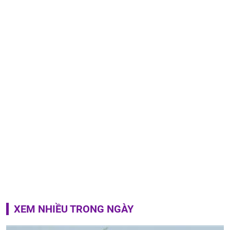
XEM NHIỀU TRONG NGÀY