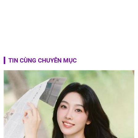
TIN CÙNG CHUYÊN MỤC