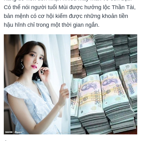
Có thể nói người tuổi Mùi được hưởng lộc Thần Tài,
bản mệnh có cơ hội kiếm được những khoản tiền
hậu hĩnh chỉ trong một thời gian ngắn.