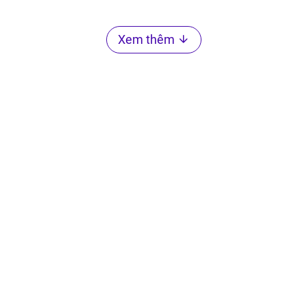
Xem thêm