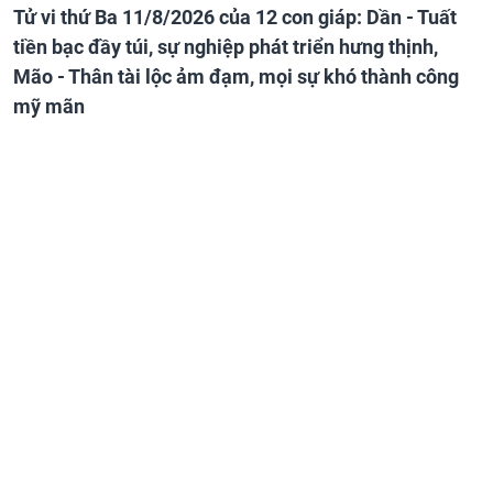
Tử vi thứ Ba 11/8/2026 của 12 con giáp: Dần - Tuất
tiền bạc đầy túi, sự nghiệp phát triển hưng thịnh,
Mão - Thân tài lộc ảm đạm, mọi sự khó thành công
mỹ mãn