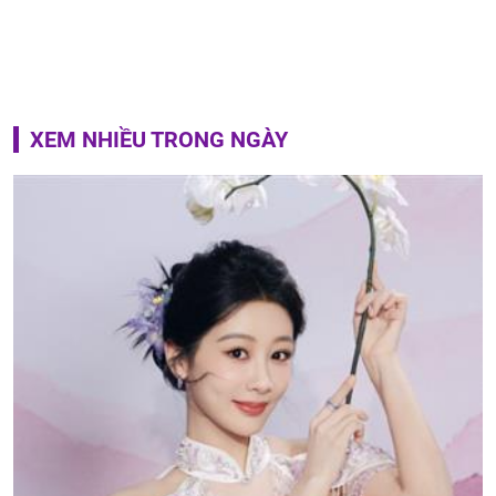
XEM NHIỀU TRONG NGÀY