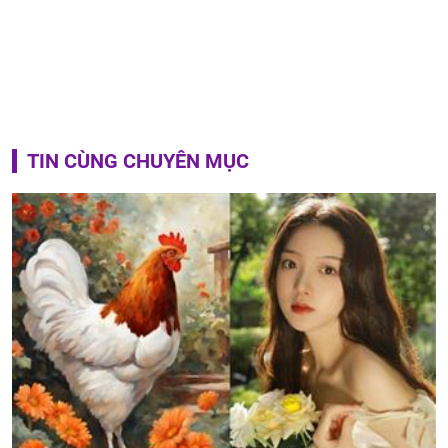
TIN CÙNG CHUYÊN MỤC