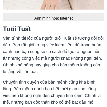
Ảnh minh họa: Internet
Tuổi Tuất
Vận trình tài lộc của người tuổi Tuất sẽ tương đối dồi
dào. Bạn rất giỏi trong việc kiếm tiền, dù trong hoàn
cảnh nào bạn cũng sẽ có cách để tạo ra nguồn tiền
từ những công việc mà người khác không nghĩ đến.
Chính khả năng này giúp cho bản mệnh không cần
lo lắng về tiền bạc.
Chuyện tình duyên của bản mệnh cũng khá bình
lặng. Bản mệnh dành hầu hết thời gian cho công
việc nên không nghĩ đến chuyện tình cảm. Chính vì
thế, những bạn độc thân khó có thể bắt đầu mối