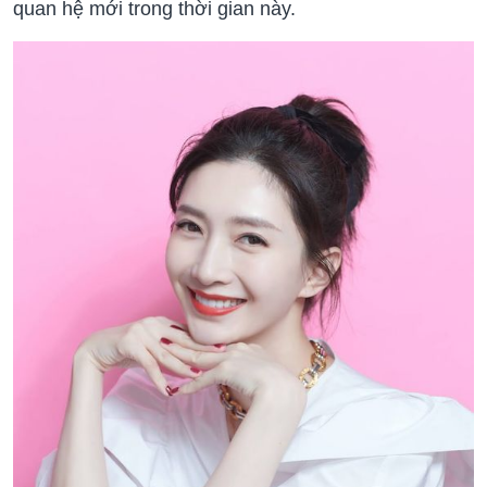
quan hệ mới trong thời gian này.