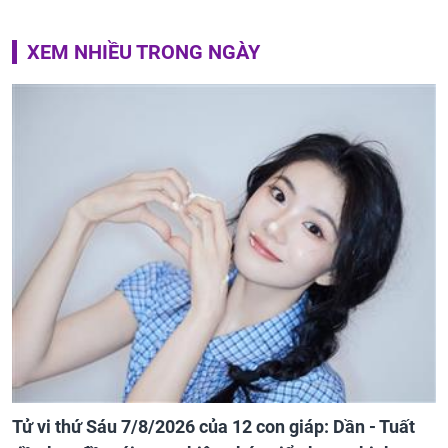
XEM NHIỀU TRONG NGÀY
Tử vi thứ Sáu 7/8/2026 của 12 con giáp: Dần - Tuất