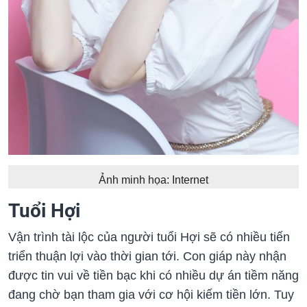
Ảnh minh họa: Internet
Tuổi Hợi
Vận trình tài lộc của người tuổi Hợi sẽ có nhiều tiến
triển thuận lợi vào thời gian tới. Con giáp này nhận
được tin vui về tiền bạc khi có nhiều dự án tiềm năng
đang chờ bạn tham gia với cơ hội kiếm tiền lớn. Tuy