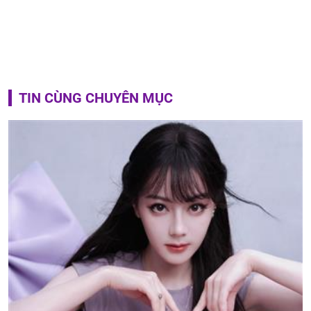
TIN CÙNG CHUYÊN MỤC