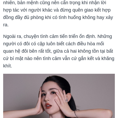
nhiên, bản mệnh cũng nên cẩn trọng khi nhận lời
hợp tác với người khác và đừng quên giao kết hợp
đồng đầy đủ phòng khi có tình huống không hay xảy
ra.
Ngoài ra, chuyện tình cảm tiến triển ổn định. Những
người có đôi có cặp luôn biết cách điều hòa mối
quan hệ đôi bên rất tốt, giữa cả hai không tồn tại bất
cứ bí mật nào nên tình cảm vẫn cứ gắn kết và khăng
khít.