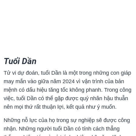
Tuổi Dần
Tử vi dự đoán, tuổi Dần là một trong những con giáp
may mắn vào giữa năm 2024 vì vận trình của bản
mệnh có dấu hiệu tăng tốc không phanh. Trong công
việc, tuổi Dần có thể gặp được quý nhân hậu thuẫn
nên mọi thứ rất thuận lợi, kết quả như ý muốn.
Những nỗ lực của họ trong sự nghiệp sẽ được công
nhận. Những người tuổi Dần có tính cách thẳng