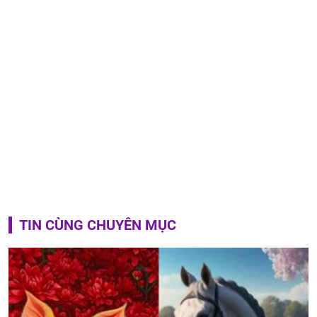
TIN CÙNG CHUYÊN MỤC