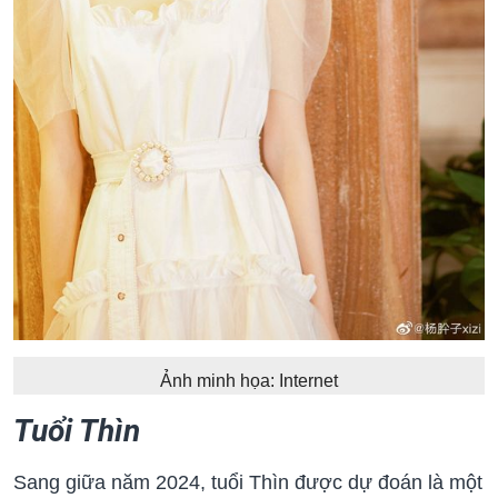
Ảnh minh họa: Internet
Tuổi Thìn
Sang giữa năm 2024, tuổi Thìn được dự đoán là một