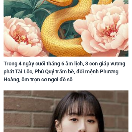
Trong 4 ngày cuối tháng 6 âm lịch, 3 con giáp vượng
phát Tài Lộc, Phú Quý trăm bề, đổi mệnh Phượng
Hoàng, ôm trọn cơ ngơi đồ sộ