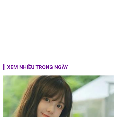
XEM NHIỀU TRONG NGÀY