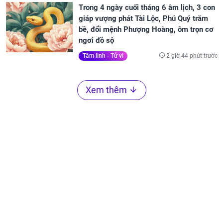
Trong 4 ngày cuối tháng 6 âm lịch, 3 con
giáp vượng phát Tài Lộc, Phú Quý trăm
bề, đổi mệnh Phượng Hoàng, ôm trọn cơ
ngơi đồ sộ
2 giờ 44 phút trước
Tâm linh - Tử vi
Xem thêm