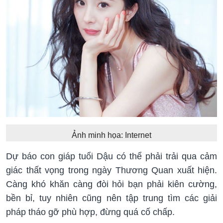
Ảnh minh họa: Internet
Dự báo con giáp tuổi Dậu có thể phải trải qua cảm
giác thất vọng trong ngày Thương Quan xuất hiện.
Càng khó khăn càng đòi hỏi bạn phải kiên cường,
bền bỉ, tuy nhiên cũng nên tập trung tìm các giải
pháp tháo gỡ phù hợp, đừng quá cố chấp.