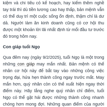
kiệm và chi tiêu có kế hoạch, hay kiếm thêm nghề
tay trái thì dù tiền lương cao hay thấp, bản mệnh vẫn
có thể duy trì một cuộc sống ổn định, thậm chí là dư
dả. Người làm ăn kinh doanh cũng có cơ hội thu
được một khoản lời lãi nhất định từ mối đầu tư trước
đó trong hôm nay.
Con giáp tuổi Ngọ
Qua đêm nay (ngày 9/2/2025), tuổi Ngọ là một trong
những
con giáp
may mắn nhất. Bản mệnh có thể
nhân cơ hội này để bắt tay vào những công việc
trọng đại, hứa hẹn thành công ngay trước mắt. May
mắn hơn, quý nhân còn có thể xuất hiện ngay thời
điểm này. Hãy lắng nghe quý nhân chỉ điểm, tuổi
Ngọ có thể gặt hái được những thành công nhanh
chóng hơn mong đợi. Những quan điểm của người