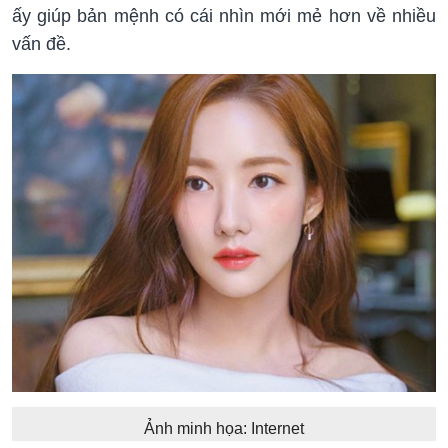
ấy giúp bản mệnh có cái nhìn mới mẻ hơn về nhiều
vấn đề.
Ảnh minh họa: Internet