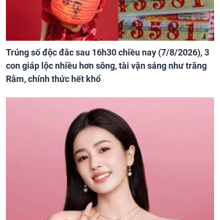
Trúng số độc đắc sau 16h30 chiều nay (7/8/2026), 3
con giáp lộc nhiều hơn sông, tài vận sáng như trăng
Rằm, chính thức hết khổ