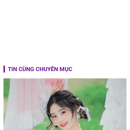
TIN CÙNG CHUYÊN MỤC