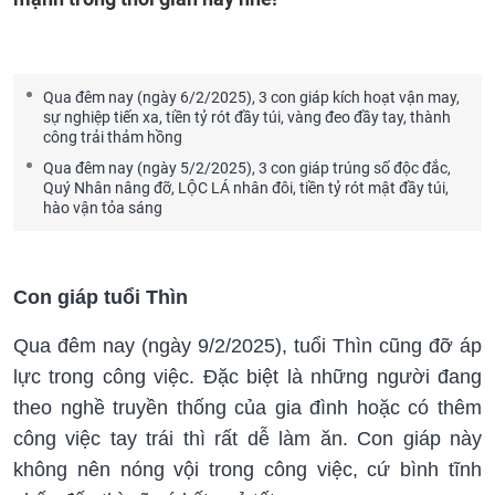
Qua đêm nay (ngày 6/2/2025), 3 con giáp kích hoạt vận may,
sự nghiệp tiến xa, tiền tỷ rót đầy túi, vàng đeo đầy tay, thành
công trải thảm hồng
Qua đêm nay (ngày 5/2/2025), 3 con giáp trúng số độc đắc,
Quý Nhân nâng đỡ, LỘC LÁ nhân đôi, tiền tỷ rót mật đầy túi,
hào vận tỏa sáng
Con giáp tuổi Thìn
Qua đêm nay (ngày 9/2/2025), tuổi Thìn cũng đỡ áp
lực trong công việc. Đặc biệt là những người đang
theo nghề truyền thống của gia đình hoặc có thêm
công việc tay trái thì rất dễ làm ăn. Con giáp này
không nên nóng vội trong công việc, cứ bình tĩnh