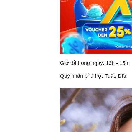
Giờ tốt trong ngày: 13h - 15h
Quý nhân phù trợ: Tuất, Dậu