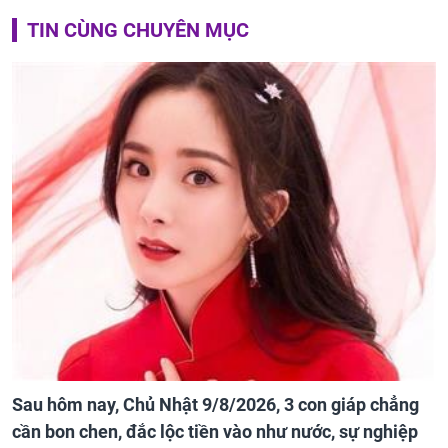
TIN CÙNG CHUYÊN MỤC
Sau hôm nay, Chủ Nhật 9/8/2026, 3 con giáp chẳng
cần bon chen, đắc lộc tiền vào như nước, sự nghiệp