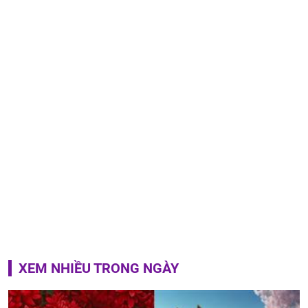
XEM NHIỀU TRONG NGÀY