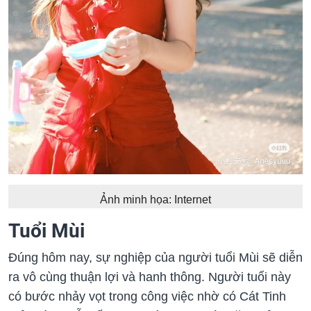
Ảnh minh họa: Internet
Tuổi Mùi
Đúng hôm nay, sự nghiệp của người tuổi Mùi sẽ diễn
ra vô cùng thuận lợi và hanh thông. Người tuổi này
có bước nhảy vọt trong công việc nhờ có Cát Tinh