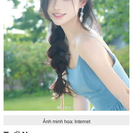
Ảnh minh họa: Internet