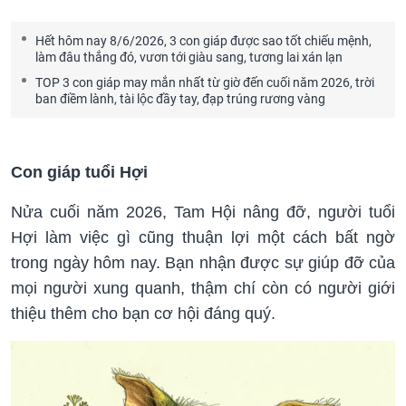
Hết hôm nay 8/6/2026, 3 con giáp được sao tốt chiếu mệnh,
làm đâu thắng đó, vươn tới giàu sang, tương lai xán lạn
TOP 3 con giáp may mắn nhất từ giờ đến cuối năm 2026, trời
ban điềm lành, tài lộc đầy tay, đạp trúng rương vàng
Con giáp tuổi Hợi
Nửa cuối năm 2026, Tam Hội nâng đỡ, người tuổi
Hợi làm việc gì cũng thuận lợi một cách bất ngờ
trong ngày hôm nay. Bạn nhận được sự giúp đỡ của
mọi người xung quanh, thậm chí còn có người giới
thiệu thêm cho bạn cơ hội đáng quý.