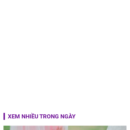
XEM NHIỀU TRONG NGÀY