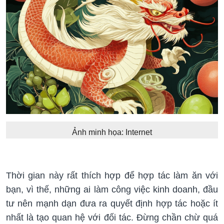
Ảnh minh họa: Internet
Thời gian này rất thích hợp để hợp tác làm ăn với
bạn, vì thế, những ai làm công việc kinh doanh, đầu
tư nên mạnh dạn đưa ra quyết định hợp tác hoặc ít
nhất là tạo quan hệ với đối tác. Đừng chần chừ quá