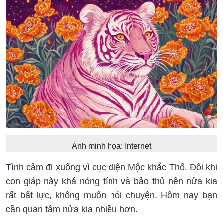
Ảnh minh họa: Internet
Tình cảm đi xuống vì cục diện Mộc khắc Thổ. Đôi khi
con giáp này khá nóng tính và bảo thủ nên nửa kia
rất bất lực, không muốn nói chuyện. Hôm nay bạn
cần quan tâm nửa kia nhiều hơn.