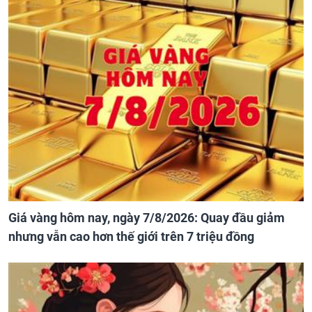
Giá vàng hôm nay, ngày 7/8/2026: Quay đầu giảm
nhưng vẫn cao hơn thế giới trên 7 triệu đồng