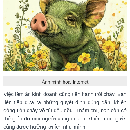
Ảnh minh họa: Internet
Việc làm ăn kinh doanh cũng tiến hành trôi chảy. Bạn
liên tiếp đưa ra những quyết định đúng đắn, khiến
đồng tiền chảy về túi đều đều. Thậm chí, bạn còn có
thể giúp đỡ mọi người xung quanh, khiến mọi người
cùng được hưởng lợi ích như mình.