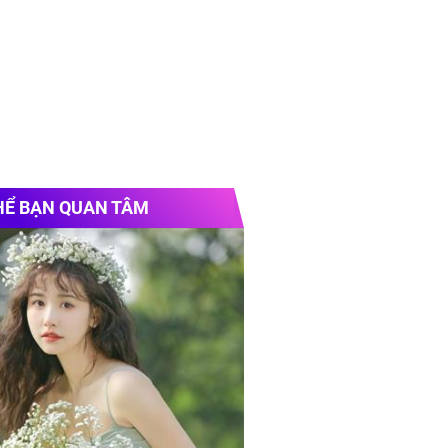
HỂ BẠN QUAN TÂM