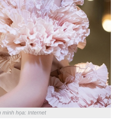
 minh họa: Internet