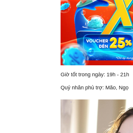
Giờ tốt trong ngày: 19h - 21h
Quý nhân phù trợ: Mão, Ngọ