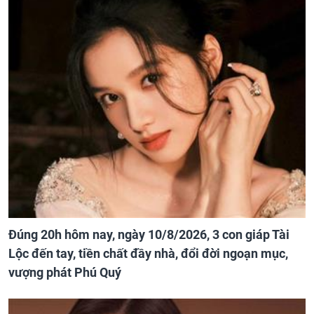
Đúng 20h hôm nay, ngày 10/8/2026, 3 con giáp Tài
Lộc đến tay, tiền chất đầy nhà, đổi đời ngoạn mục,
vượng phát Phú Quý