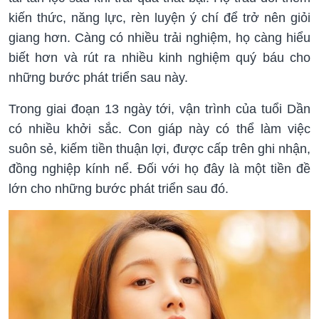
kiến thức, năng lực, rèn luyện ý chí để trở nên giỏi
giang hơn. Càng có nhiều trải nghiệm, họ càng hiểu
biết hơn và rút ra nhiều kinh nghiệm quý báu cho
những bước phát triển sau này.
Trong giai đoạn 13 ngày tới, vận trình của tuổi Dần
có nhiều khởi sắc. Con giáp này có thể làm việc
suôn sẻ, kiếm tiền thuận lợi, được cấp trên ghi nhận,
đồng nghiệp kính nể. Đối với họ đây là một tiền đề
lớn cho những bước phát triển sau đó.