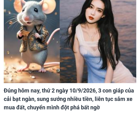
Đúng hôm nay, thứ 2 ngày 10/9/2026, 3 con giáp của
cải bạt ngàn, sung sướng nhiều tiền, liên tục sắm xe
mua đất, chuyển mình đột phá bất ngờ