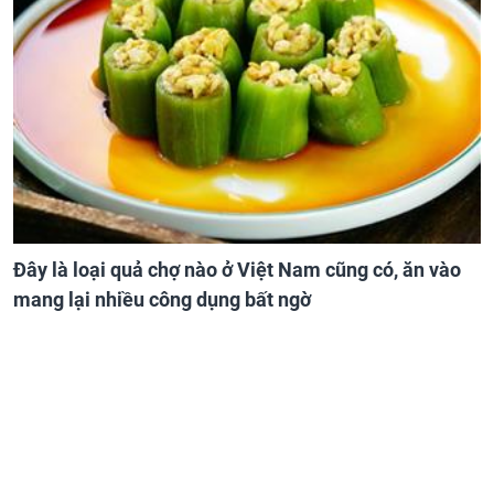
Đây là loại quả chợ nào ở Việt Nam cũng có, ăn vào
mang lại nhiều công dụng bất ngờ