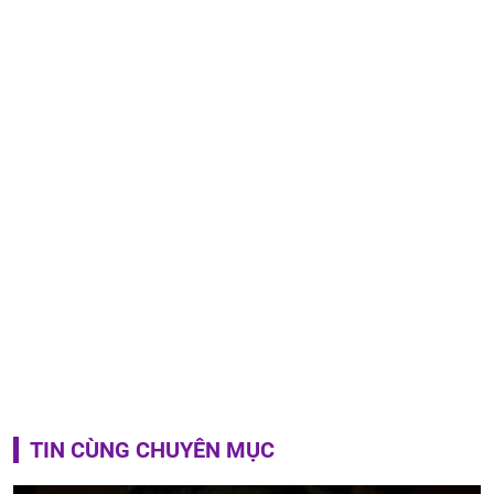
TIN CÙNG CHUYÊN MỤC