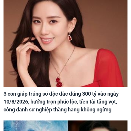
3 con giáp trúng số độc đắc đúng 300 tỷ vào ngày
10/8/2026, hưởng trọn phúc lộc, tiền tài tăng vọt,
công danh sự nghiệp thăng hạng không ngừng