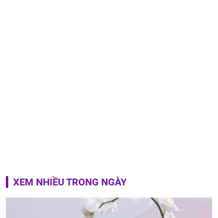
XEM NHIỀU TRONG NGÀY