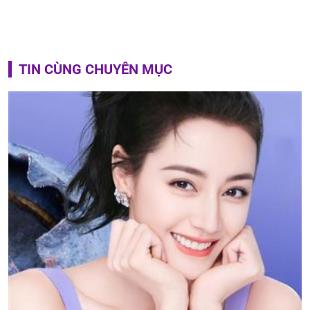
TIN CÙNG CHUYÊN MỤC