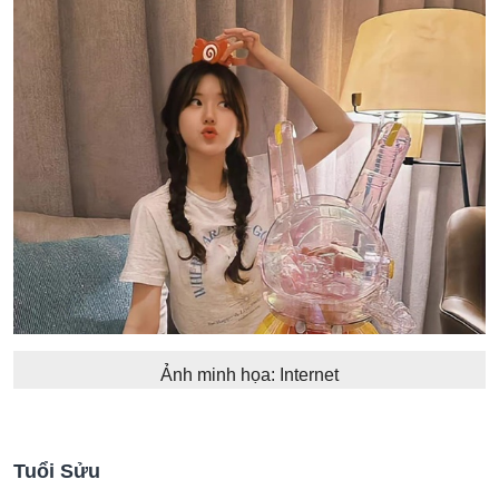
Ảnh minh họa: Internet
Tuổi Sửu