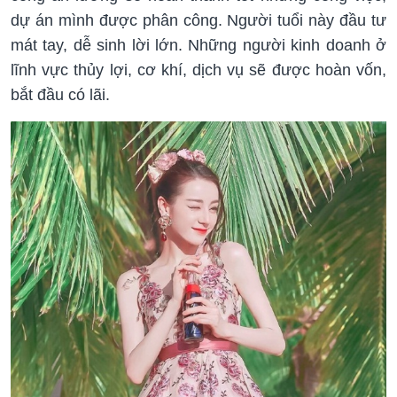
dự án mình được phân công. Người tuổi này đầu tư
mát tay, dễ sinh lời lớn. Những người kinh doanh ở
lĩnh vực thủy lợi, cơ khí, dịch vụ sẽ được hoàn vốn,
bắt đầu có lãi.