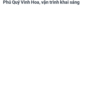
Phú Quý Vinh Hoa, vận trình khai sáng