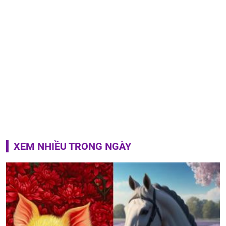
XEM NHIỀU TRONG NGÀY