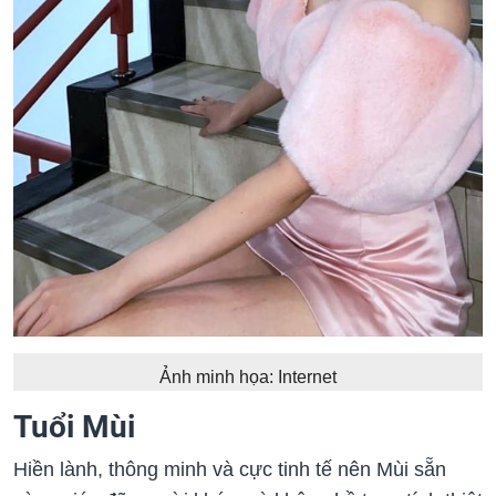
Ảnh minh họa: Internet
Tuổi Mùi
Hiền lành, thông minh và cực tinh tế nên Mùi sẵn