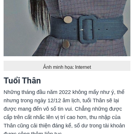
Ảnh minh họa: Internet
Tuổi Thân
Những tháng đầu năm 2022 không mấy như ý, thế
nhưng trong ngày 12/12 âm lịch, tuổi Thân sẽ lại
được mang đến vô số tin vui. Chẳng những được
cấp trên cất nhắc lên vị trí cao hơn, thu nhập của
Thân cũng cải thiện đáng kể, số dư trong tài khoản