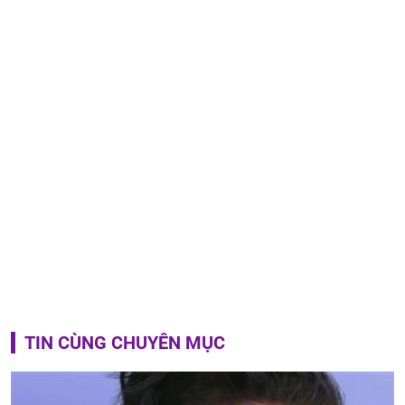
TIN CÙNG CHUYÊN MỤC