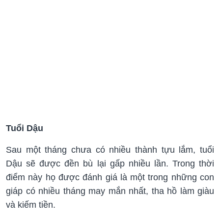
Tuổi Dậu
Sau một tháng chưa có nhiều thành tựu lắm, tuổi
Dậu sẽ được đền bù lại gấp nhiều lần. Trong thời
điểm này họ được đánh giá là một trong những con
giáp có nhiều tháng may mắn nhất, tha hồ làm giàu
và kiếm tiền.