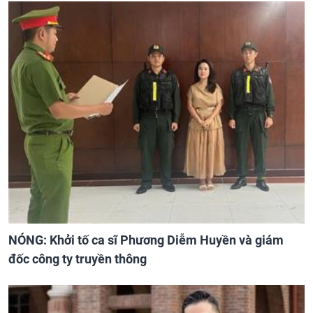
NÓNG: Khởi tố ca sĩ Phương Diễm Huyền và giám
đốc công ty truyền thông