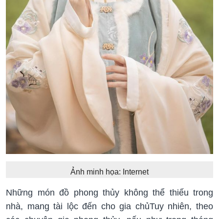
Ảnh minh họa: Internet
Những món đồ phong thủy không thể thiếu trong
nhà, mang tài lộc đến cho gia chủTuy nhiên, theo