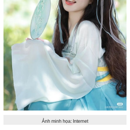
Ảnh minh họa: Internet