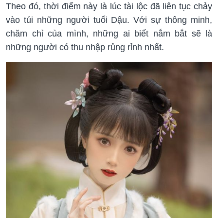
Theo đó, thời điểm này là lúc tài lộc đã liên tục chảy
vào túi những người tuổi Dậu. Với sự thông minh,
chăm chỉ của mình, những ai biết nắm bắt sẽ là
những người có thu nhập rủng rỉnh nhất.