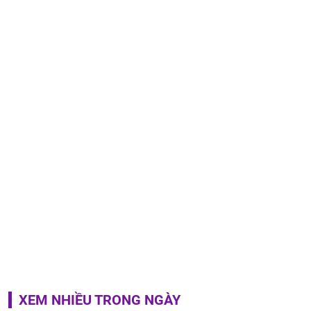
XEM NHIỀU TRONG NGÀY