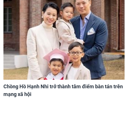
Chồng Hồ Hạnh Nhi trở thành tâm điểm bàn tán trên
mạng xã hội