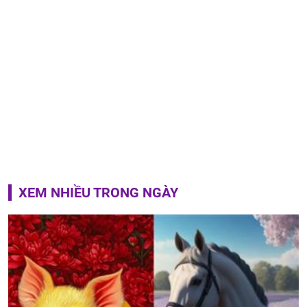
XEM NHIỀU TRONG NGÀY