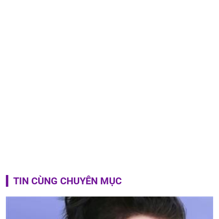
TIN CÙNG CHUYÊN MỤC