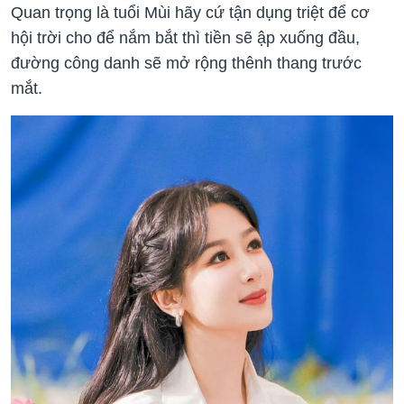
Quan trọng là tuổi Mùi hãy cứ tận dụng triệt để cơ
hội trời cho để nắm bắt thì tiền sẽ ập xuống đầu,
đường công danh sẽ mở rộng thênh thang trước
mắt.