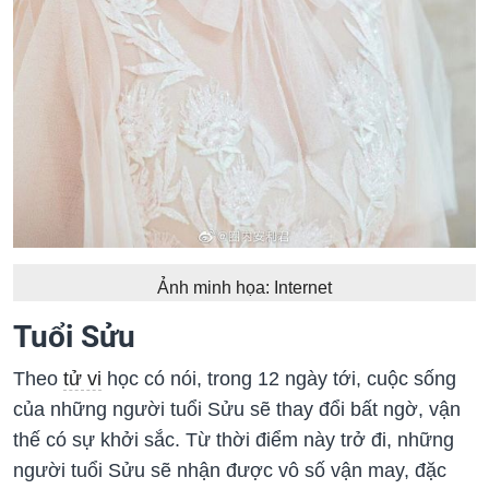
Ảnh minh họa: Internet
Tuổi Sửu
Theo
tử vi
học có nói, trong 12 ngày tới, cuộc sống
của những người tuổi Sửu sẽ thay đổi bất ngờ, vận
thế có sự khởi sắc. Từ thời điểm này trở đi, những
người tuổi Sửu sẽ nhận được vô số vận may, đặc