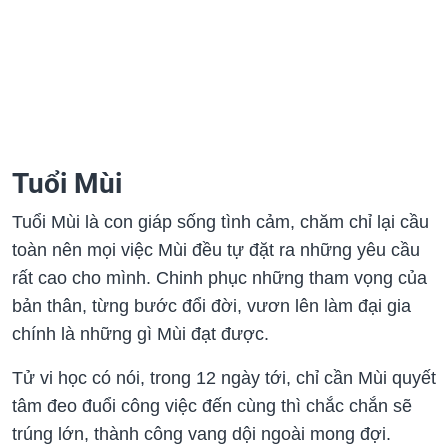
Tuổi Mùi
Tuổi Mùi là con giáp sống tình cảm, chăm chỉ lại cầu
toàn nên mọi việc Mùi đều tự đặt ra những yêu cầu
rất cao cho mình. Chinh phục những tham vọng của
bản thân, từng bước đổi đời, vươn lên làm đại gia
chính là những gì Mùi đạt được.
Tử vi học có nói, trong 12 ngày tới, chỉ cần Mùi quyết
tâm đeo đuổi công việc đến cùng thì chắc chắn sẽ
trúng lớn, thành công vang dội ngoài mong đợi.